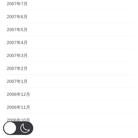
2007年7月
2007年6月
2007年5月
2007年4月
2007年3月
2007年2月
2007年1月
2006年12月
2006年11月
2006年10月
2006年9月