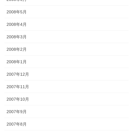
2008年5月
2008年4月
2008年3月
2008年2月
2008年1月
2007年12月
2007年11月
2007年10月
2007年9月
2007年8月