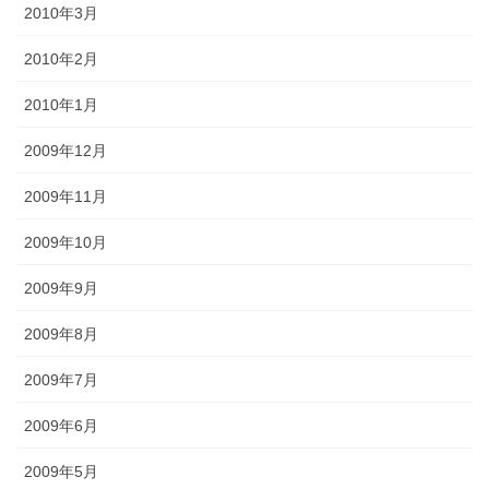
2010年3月
2010年2月
2010年1月
2009年12月
2009年11月
2009年10月
2009年9月
2009年8月
2009年7月
2009年6月
2009年5月