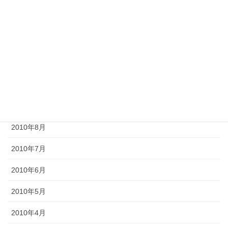
2011年1月
2010年12月
2010年11月
2010年10月
2010年9月
2010年8月
2010年7月
2010年6月
2010年5月
2010年4月