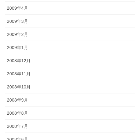
2009年4月
2009年3月
2009年2月
2009年1月
2008年12月
2008年11月
2008年10月
2008年9月
2008年8月
2008年7月
2008年6月