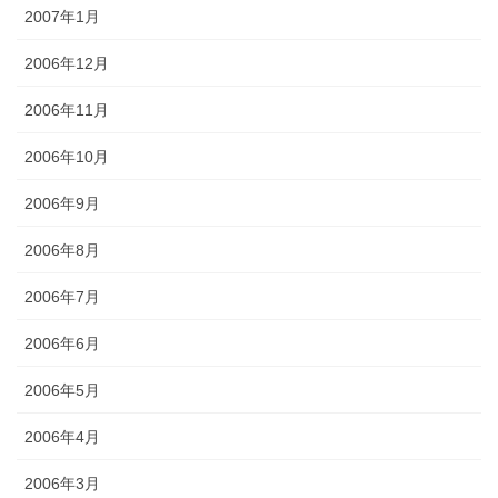
2007年1月
2006年12月
2006年11月
2006年10月
2006年9月
2006年8月
2006年7月
2006年6月
2006年5月
2006年4月
2006年3月