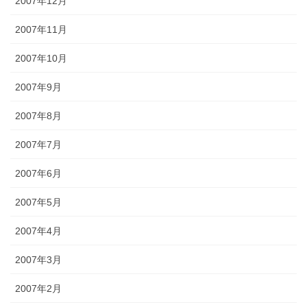
2007年12月
2007年11月
2007年10月
2007年9月
2007年8月
2007年7月
2007年6月
2007年5月
2007年4月
2007年3月
2007年2月