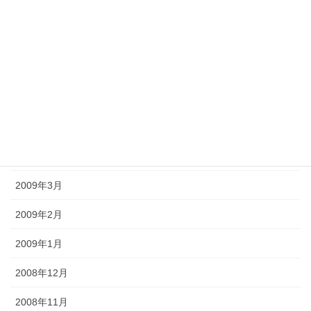
2009年9月
2009年8月
2009年7月
2009年6月
2009年5月
2009年4月
2009年3月
2009年2月
2009年1月
2008年12月
2008年11月