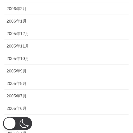
2006年2月
2006年1月
2005年12月
2005年11月
2005年10月
2005年9月
2005年8月
2005年7月
2005年6月
2005年5月