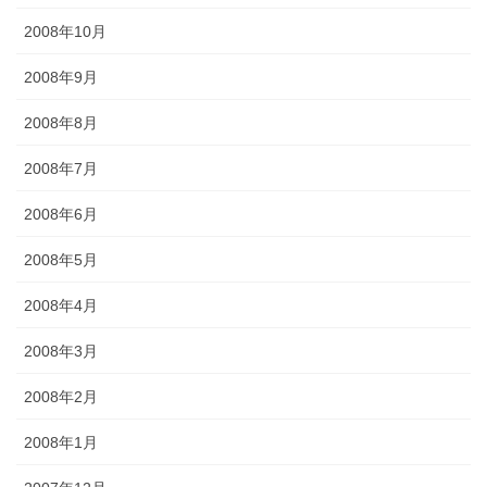
2008年10月
2008年9月
2008年8月
2008年7月
2008年6月
2008年5月
2008年4月
2008年3月
2008年2月
2008年1月