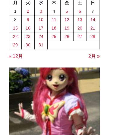
月
火
水
木
金
土
日
1
2
3
4
5
6
7
8
9
10
11
12
13
14
15
16
17
18
19
20
21
22
23
24
25
26
27
28
29
30
31
« 12月
2月 »