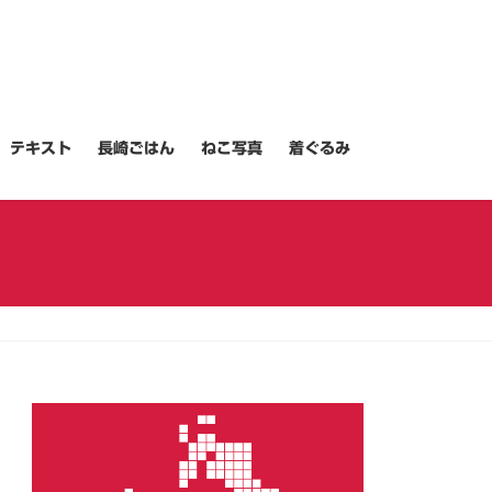
テキスト
長崎ごはん
ねこ写真
着ぐるみ