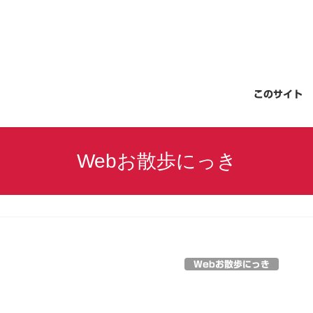
このサイト
Webお散歩にっき
Webお散歩にっき