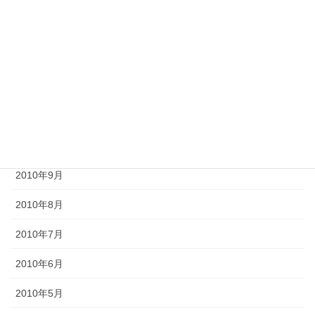
2011年2月
2011年1月
2010年12月
2010年11月
2010年10月
2010年9月
2010年8月
2010年7月
2010年6月
2010年5月