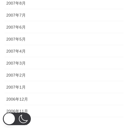
2007年8月
2007年7月
2007年6月
2007年5月
2007年4月
2007年3月
2007年2月
2007年1月
2006年12月
2006年11月
2006年10月