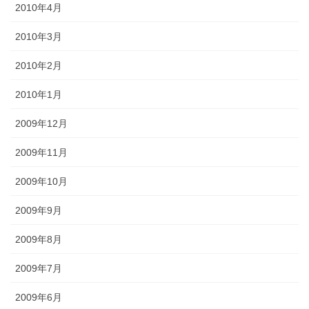
2010年4月
2010年3月
2010年2月
2010年1月
2009年12月
2009年11月
2009年10月
2009年9月
2009年8月
2009年7月
2009年6月