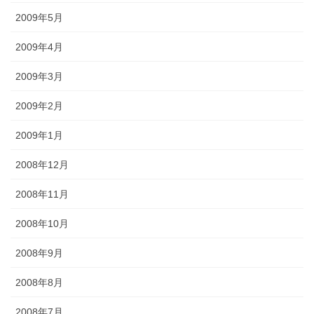
2009年5月
2009年4月
2009年3月
2009年2月
2009年1月
2008年12月
2008年11月
2008年10月
2008年9月
2008年8月
2008年7月