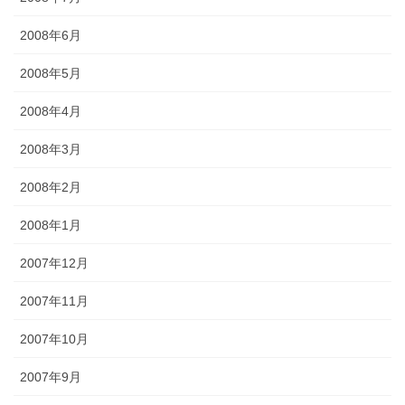
2008年6月
2008年5月
2008年4月
2008年3月
2008年2月
2008年1月
2007年12月
2007年11月
2007年10月
2007年9月