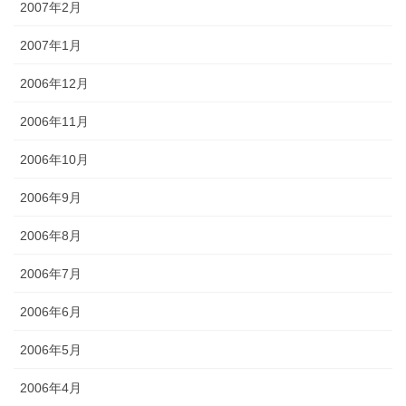
2007年2月
2007年1月
2006年12月
2006年11月
2006年10月
2006年9月
2006年8月
2006年7月
2006年6月
2006年5月
2006年4月