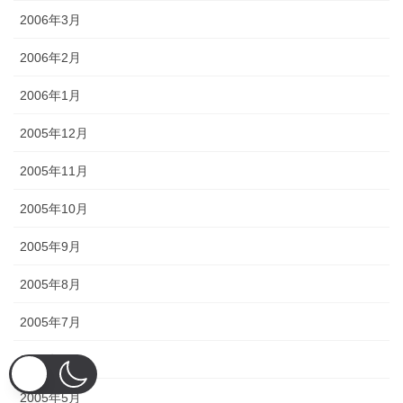
2006年3月
2006年2月
2006年1月
2005年12月
2005年11月
2005年10月
2005年9月
2005年8月
2005年7月
2005年6月
2005年5月