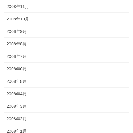
2008年11月
2008年10月
2008年9月
2008年8月
2008年7月
2008年6月
2008年5月
2008年4月
2008年3月
2008年2月
2008年1月