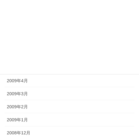
2009年10月
2009年9月
2009年8月
2009年7月
2009年6月
2009年5月
2009年4月
2009年3月
2009年2月
2009年1月
2008年12月