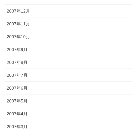
2007年12月
2007年11月
2007年10月
2007年9月
2007年8月
2007年7月
2007年6月
2007年5月
2007年4月
2007年3月