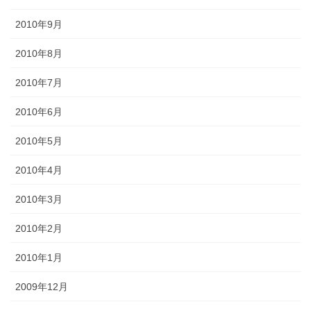
2010年9月
2010年8月
2010年7月
2010年6月
2010年5月
2010年4月
2010年3月
2010年2月
2010年1月
2009年12月