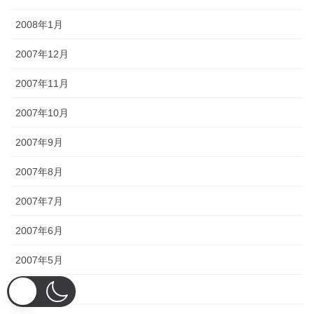
2008年1月
2007年12月
2007年11月
2007年10月
2007年9月
2007年8月
2007年7月
2007年6月
2007年5月
2007年4月