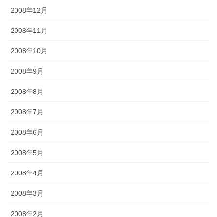
2008年12月
2008年11月
2008年10月
2008年9月
2008年8月
2008年7月
2008年6月
2008年5月
2008年4月
2008年3月
2008年2月