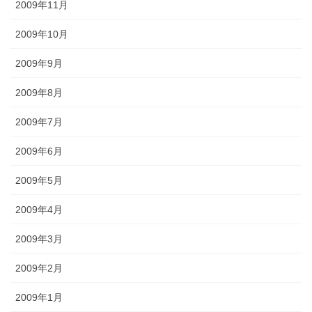
2009年11月
2009年10月
2009年9月
2009年8月
2009年7月
2009年6月
2009年5月
2009年4月
2009年3月
2009年2月
2009年1月