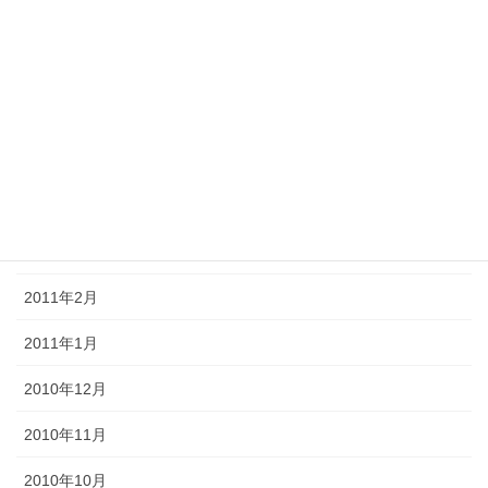
2011年8月
2011年7月
2011年6月
2011年5月
2011年4月
2011年3月
2011年2月
2011年1月
2010年12月
2010年11月
2010年10月