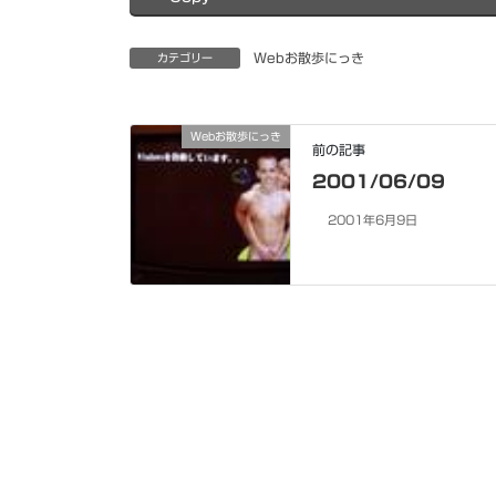
Webお散歩にっき
カテゴリー
Webお散歩にっき
前の記事
2001/06/09
2001年6月9日