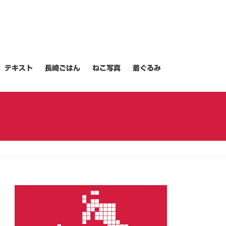
テキスト
長崎ごはん
ねこ写真
着ぐるみ