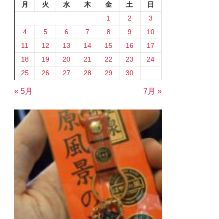
月
火
水
木
金
土
日
1
2
3
4
5
6
7
8
9
10
11
12
13
14
15
16
17
18
19
20
21
22
23
24
25
26
27
28
29
30
« 5月
7月 »