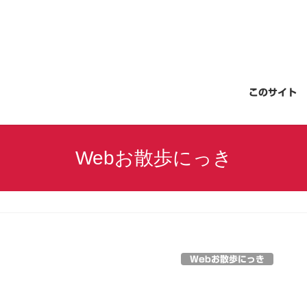
このサイト
Webお散歩にっき
Webお散歩にっき