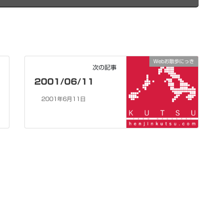
Webお散歩にっき
次の記事
2001/06/11
2001年6月11日