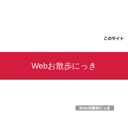
このサイト
Webお散歩にっき
Webお散歩にっき