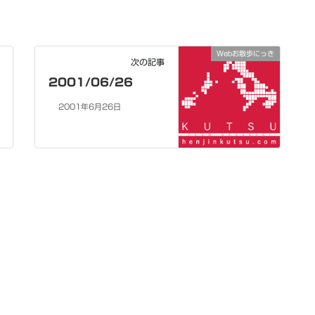
Webお散歩にっき
次の記事
2001/06/26
2001年6月26日