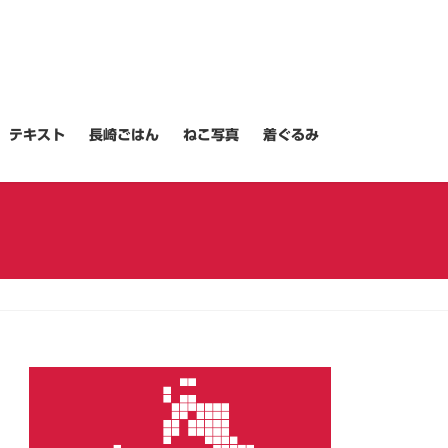
テキスト
長崎ごはん
ねこ写真
着ぐるみ