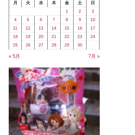
月
火
水
木
金
土
日
1
2
3
4
5
6
7
8
9
10
11
12
13
14
15
16
17
18
19
20
21
22
23
24
25
26
27
28
29
30
« 5月
7月 »