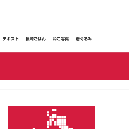
テキスト
長崎ごはん
ねこ写真
着ぐるみ