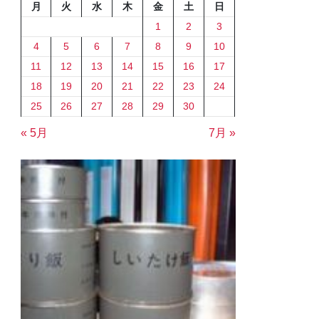
月
火
水
木
金
土
日
1
2
3
4
5
6
7
8
9
10
11
12
13
14
15
16
17
18
19
20
21
22
23
24
25
26
27
28
29
30
« 5月
7月 »