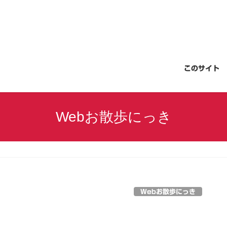
このサイト
Webお散歩にっき
Webお散歩にっき