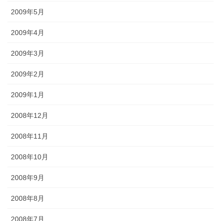
2009年5月
2009年4月
2009年3月
2009年2月
2009年1月
2008年12月
2008年11月
2008年10月
2008年9月
2008年8月
2008年7月