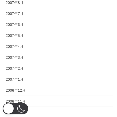
2007年8月
2007年7月
2007年6月
2007年5月
2007年4月
2007年3月
2007年2月
2007年1月
2006年12月
2006年11月
2006年10月