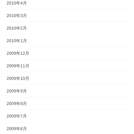
2010年4月
2010年3月
2010年2月
2010年1月
2009年12月
2009年11月
2009年10月
2009年9月
2009年8月
2009年7月
2009年6月