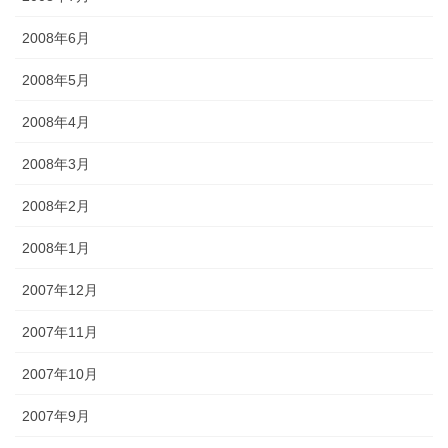
2008年6月
2008年5月
2008年4月
2008年3月
2008年2月
2008年1月
2007年12月
2007年11月
2007年10月
2007年9月