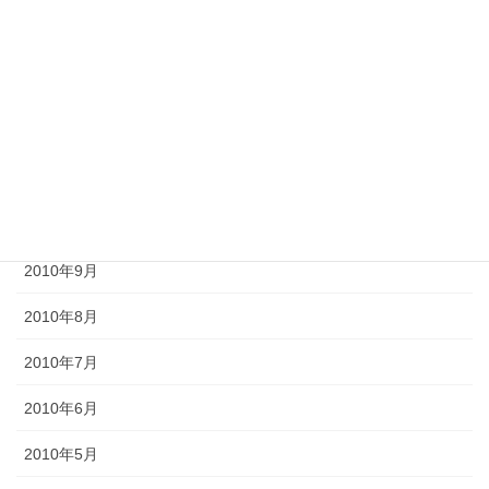
2011年2月
2011年1月
2010年12月
2010年11月
2010年10月
2010年9月
2010年8月
2010年7月
2010年6月
2010年5月