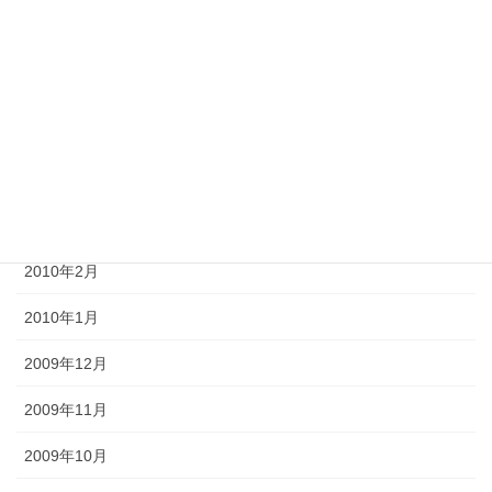
2010年7月
2010年6月
2010年5月
2010年4月
2010年3月
2010年2月
2010年1月
2009年12月
2009年11月
2009年10月