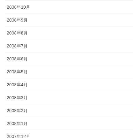
2008年10月
2008年9月
2008年8月
2008年7月
2008年6月
2008年5月
2008年4月
2008年3月
2008年2月
2008年1月
2007年12月