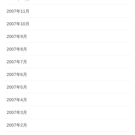
2007年11月
2007年10月
2007年9月
2007年8月
2007年7月
2007年6月
2007年5月
2007年4月
2007年3月
2007年2月