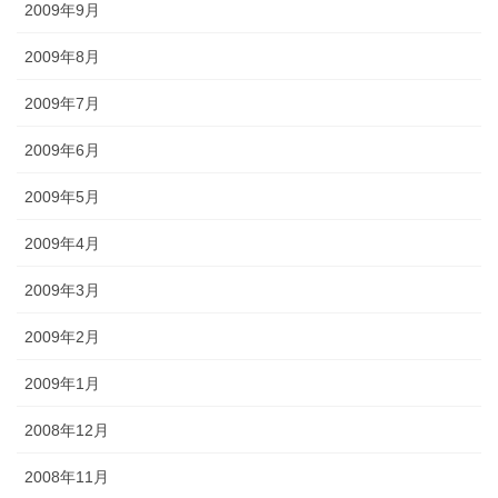
2009年9月
2009年8月
2009年7月
2009年6月
2009年5月
2009年4月
2009年3月
2009年2月
2009年1月
2008年12月
2008年11月