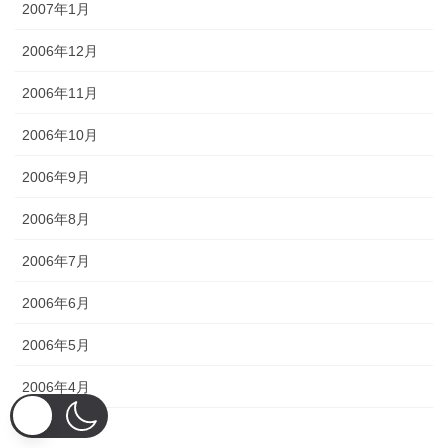
2007年1月
2006年12月
2006年11月
2006年10月
2006年9月
2006年8月
2006年7月
2006年6月
2006年5月
2006年4月
2006年3月