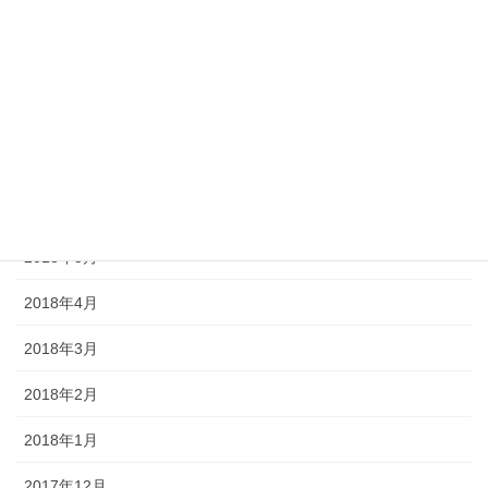
2018年10月
2018年9月
2018年8月
2018年7月
2018年6月
2018年5月
2018年4月
2018年3月
2018年2月
2018年1月
2017年12月