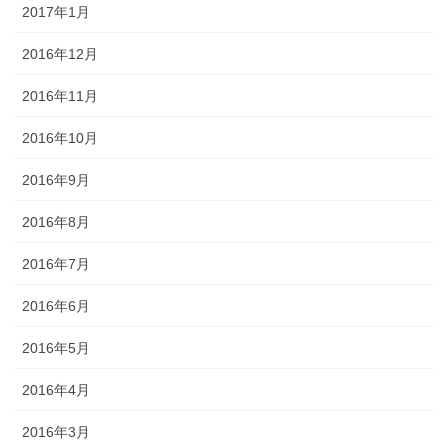
2017年1月
2016年12月
2016年11月
2016年10月
2016年9月
2016年8月
2016年7月
2016年6月
2016年5月
2016年4月
2016年3月