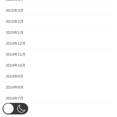
2015年3月
2015年2月
2015年1月
2014年12月
2014年11月
2014年10月
2014年9月
2014年8月
2014年7月
2014年6月