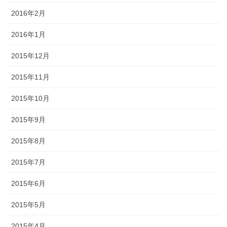
2016年2月
2016年1月
2015年12月
2015年11月
2015年10月
2015年9月
2015年8月
2015年7月
2015年6月
2015年5月
2015年4月