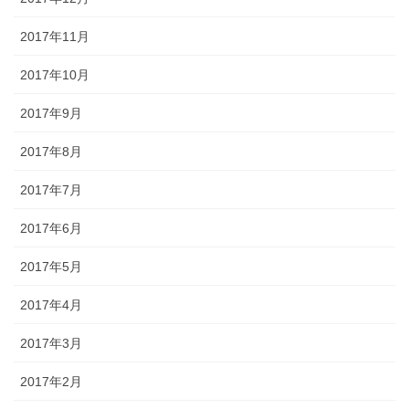
2017年11月
2017年10月
2017年9月
2017年8月
2017年7月
2017年6月
2017年5月
2017年4月
2017年3月
2017年2月