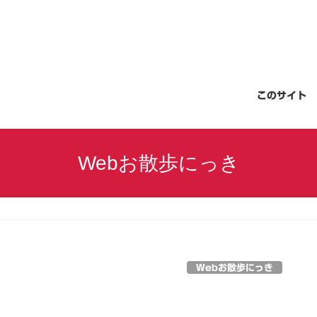
このサイト
Webお散歩にっき
Webお散歩にっき