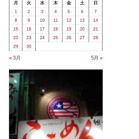
月
火
水
木
金
土
日
1
2
3
4
5
6
7
8
9
10
11
12
13
14
15
16
17
18
19
20
21
22
23
24
25
26
27
28
29
30
« 3月
5月 »