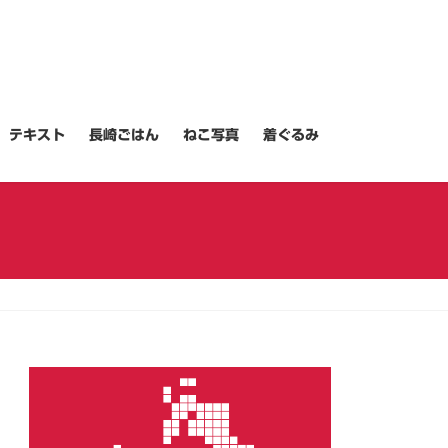
テキスト
長崎ごはん
ねこ写真
着ぐるみ