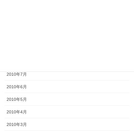
2010年12月
2010年11月
2010年10月
2010年9月
2010年8月
2010年7月
2010年6月
2010年5月
2010年4月
2010年3月