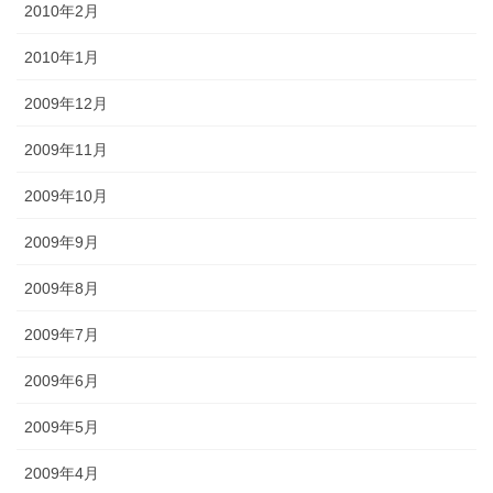
2010年2月
2010年1月
2009年12月
2009年11月
2009年10月
2009年9月
2009年8月
2009年7月
2009年6月
2009年5月
2009年4月