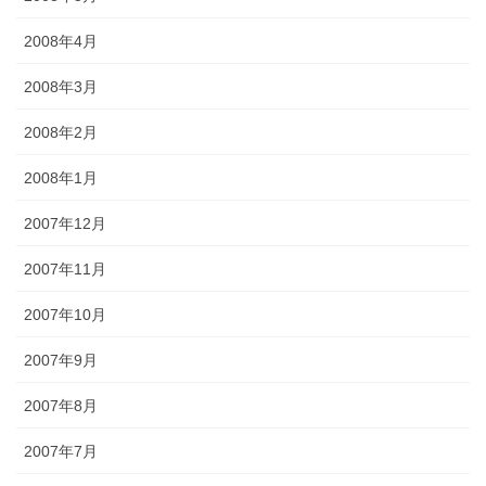
2008年4月
2008年3月
2008年2月
2008年1月
2007年12月
2007年11月
2007年10月
2007年9月
2007年8月
2007年7月