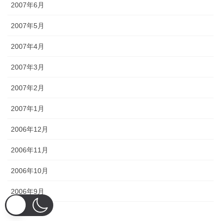
2007年6月
2007年5月
2007年4月
2007年3月
2007年2月
2007年1月
2006年12月
2006年11月
2006年10月
2006年9月
2006年8月