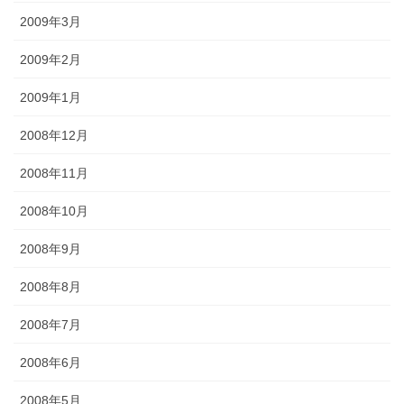
2009年3月
2009年2月
2009年1月
2008年12月
2008年11月
2008年10月
2008年9月
2008年8月
2008年7月
2008年6月
2008年5月