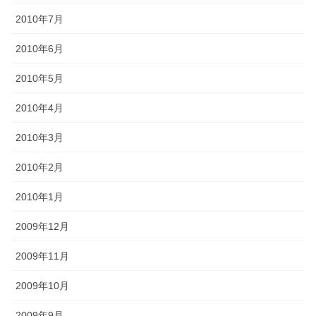
2010年7月
2010年6月
2010年5月
2010年4月
2010年3月
2010年2月
2010年1月
2009年12月
2009年11月
2009年10月
2009年9月