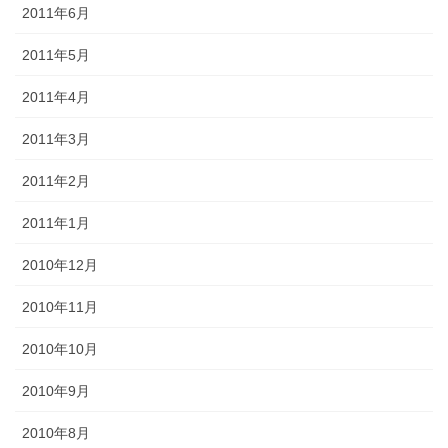
2011年6月
2011年5月
2011年4月
2011年3月
2011年2月
2011年1月
2010年12月
2010年11月
2010年10月
2010年9月
2010年8月