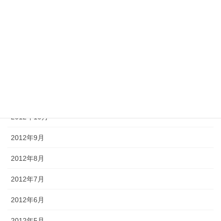
2013年3月
2013年2月
2013年1月
2012年12月
2012年11月
2012年10月
2012年9月
2012年8月
2012年7月
2012年6月
2012年5月