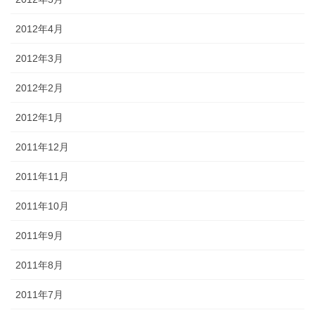
2012年4月
2012年3月
2012年2月
2012年1月
2011年12月
2011年11月
2011年10月
2011年9月
2011年8月
2011年7月