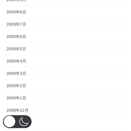
2009年8月
2009年7月
2009年6月
2009年5月
2009年4月
2009年3月
2009年2月
2009年1月
2008年12月
2008年11月