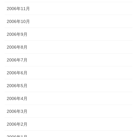
2006年11月
2006年10月
2006年9月
2006年8月
2006年7月
2006年6月
2006年5月
2006年4月
2006年3月
2006年2月
2006年1月