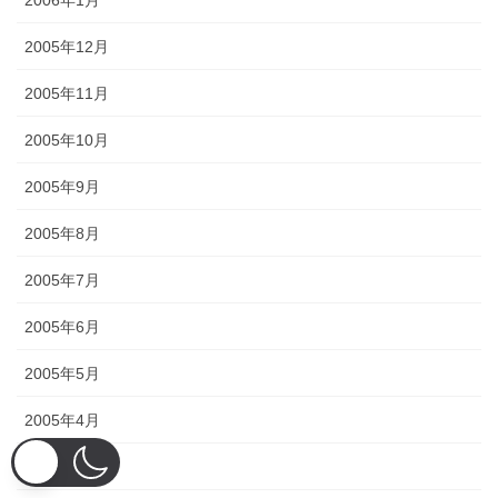
2005年12月
2005年11月
2005年10月
2005年9月
2005年8月
2005年7月
2005年6月
2005年5月
2005年4月
2005年3月