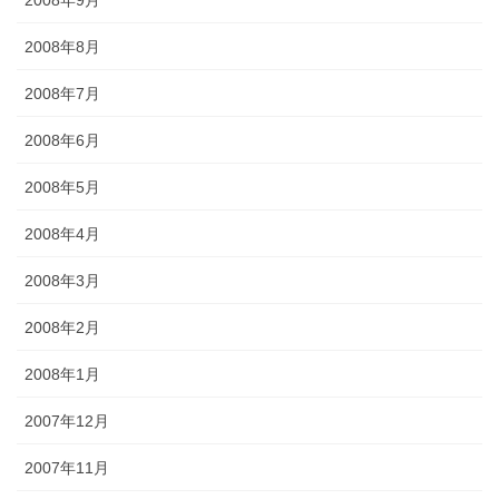
2008年8月
2008年7月
2008年6月
2008年5月
2008年4月
2008年3月
2008年2月
2008年1月
2007年12月
2007年11月