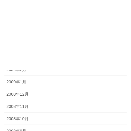
2009年7月
2009年6月
2009年5月
2009年4月
2009年3月
2009年2月
2009年1月
2008年12月
2008年11月
2008年10月
2008年9月