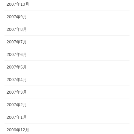
2007年10月
2007年9月
2007年8月
2007年7月
2007年6月
2007年5月
2007年4月
2007年3月
2007年2月
2007年1月
2006年12月