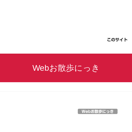
このサイト
Webお散歩にっき
Webお散歩にっき