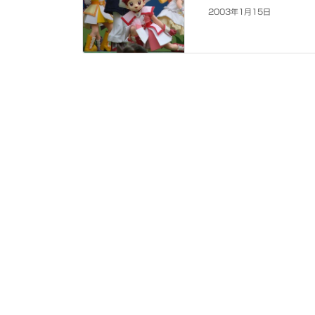
2003年1月15日