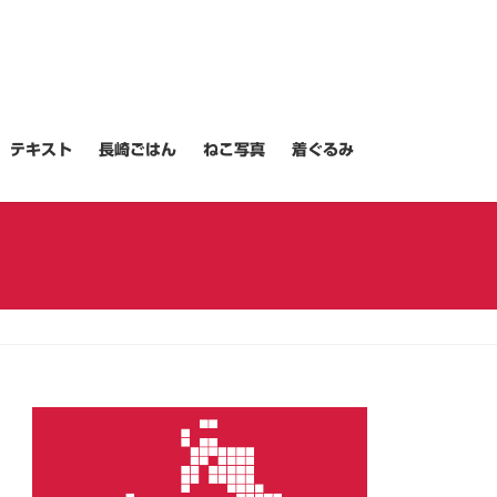
テキスト
長崎ごはん
ねこ写真
着ぐるみ