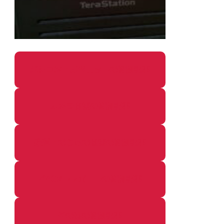
パソコン・ガジェットの個別記事
カメラ関係の個別記事
鉄道・のりもの関係の個別記事
イベントレポートの個別記事
その他の個別記事