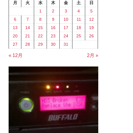
月
火
水
木
金
土
日
1
2
3
4
5
6
7
8
9
10
11
12
13
14
15
16
17
18
19
20
21
22
23
24
25
26
27
28
29
30
31
« 12月
2月 »