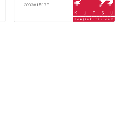
2003年1月17日