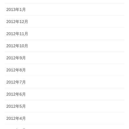
2013年1月
2012年12月
2012年11月
2012年10月
2012年9月
2012年8月
2012年7月
2012年6月
2012年5月
2012年4月