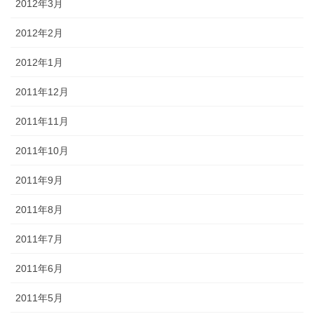
2012年3月
2012年2月
2012年1月
2011年12月
2011年11月
2011年10月
2011年9月
2011年8月
2011年7月
2011年6月
2011年5月