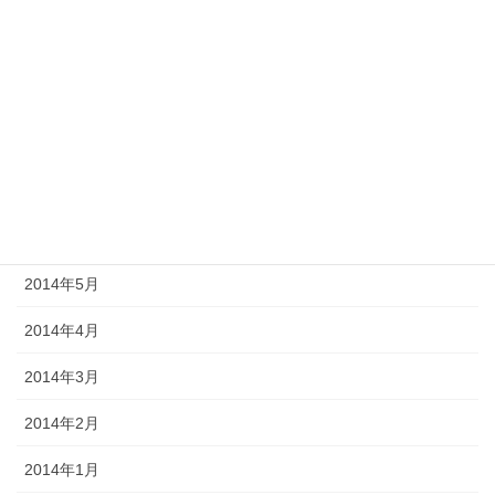
2014年11月
2014年10月
2014年9月
2014年8月
2014年7月
2014年6月
2014年5月
2014年4月
2014年3月
2014年2月
2014年1月