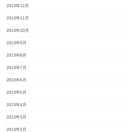
2013年12月
2013年11月
2013年10月
2013年9月
2013年8月
2013年7月
2013年6月
2013年5月
2013年4月
2013年3月
2013年2月