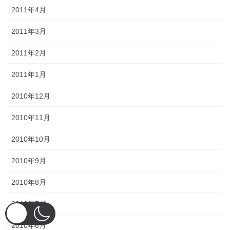
2011年4月
2011年3月
2011年2月
2011年1月
2010年12月
2010年11月
2010年10月
2010年9月
2010年8月
2010年7月
2010年6月