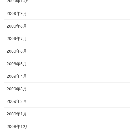
2009年10月
2009年9月
2009年8月
2009年7月
2009年6月
2009年5月
2009年4月
2009年3月
2009年2月
2009年1月
2008年12月