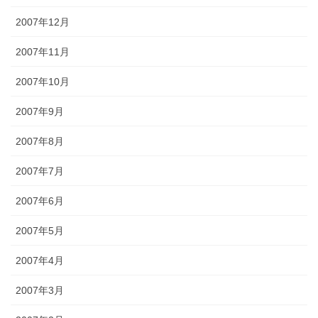
2007年12月
2007年11月
2007年10月
2007年9月
2007年8月
2007年7月
2007年6月
2007年5月
2007年4月
2007年3月