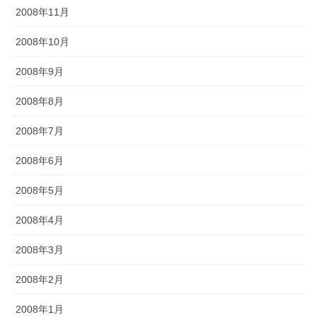
2008年11月
2008年10月
2008年9月
2008年8月
2008年7月
2008年6月
2008年5月
2008年4月
2008年3月
2008年2月
2008年1月