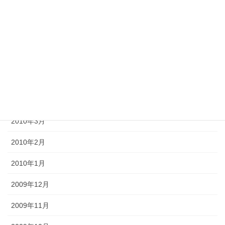
2010年8月
2010年7月
2010年6月
2010年5月
2010年4月
2010年3月
2010年2月
2010年1月
2009年12月
2009年11月