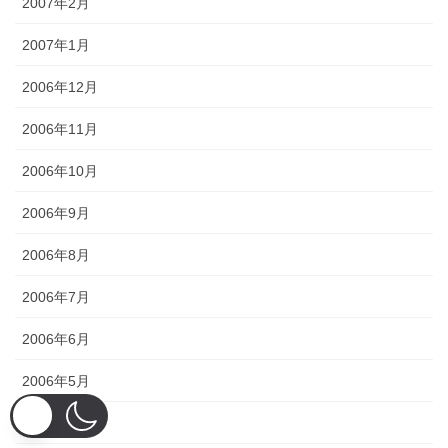
2007年2月
2007年1月
2006年12月
2006年11月
2006年10月
2006年9月
2006年8月
2006年7月
2006年6月
2006年5月
2006年4月