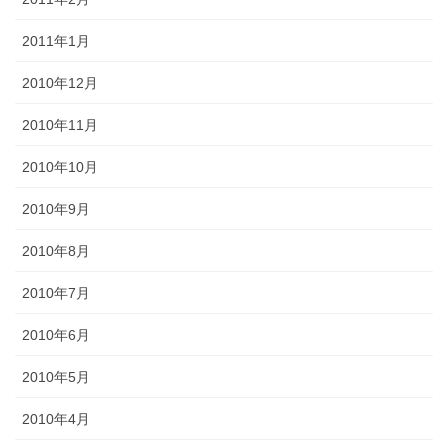
2011年1月
2010年12月
2010年11月
2010年10月
2010年9月
2010年8月
2010年7月
2010年6月
2010年5月
2010年4月