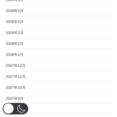
2008年5月
2008年4月
2008年3月
2008年2月
2008年1月
2007年12月
2007年11月
2007年10月
2007年9月
2007年8月