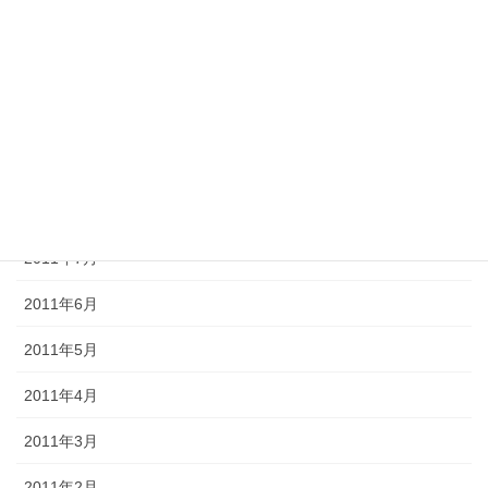
2011年12月
2011年11月
2011年10月
2011年9月
2011年8月
2011年7月
2011年6月
2011年5月
2011年4月
2011年3月
2011年2月