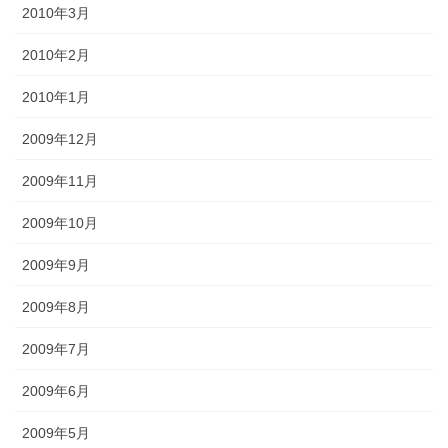
2010年3月
2010年2月
2010年1月
2009年12月
2009年11月
2009年10月
2009年9月
2009年8月
2009年7月
2009年6月
2009年5月