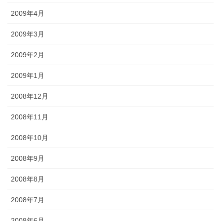
2009年4月
2009年3月
2009年2月
2009年1月
2008年12月
2008年11月
2008年10月
2008年9月
2008年8月
2008年7月
2008年6月