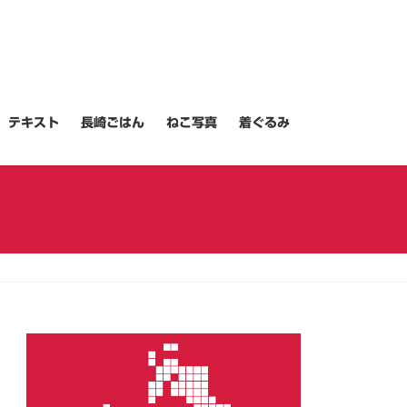
テキスト
長崎ごはん
ねこ写真
着ぐるみ