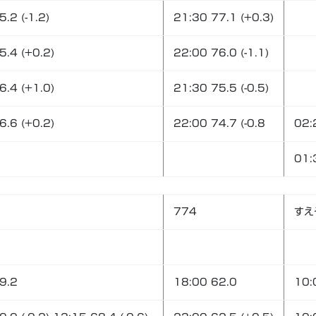
.2 (-1.2)
21:30 77.1 (+0.3)
5.4 (+0.2)
22:00 76.0 (-1.1)
6.4 (+1.0)
21:30 75.5 (-0.5)
6.6 (+0.2)
22:00 74.7 (-0.8
02:
01:
774
すえ
9.2
18:00 62.0
10: