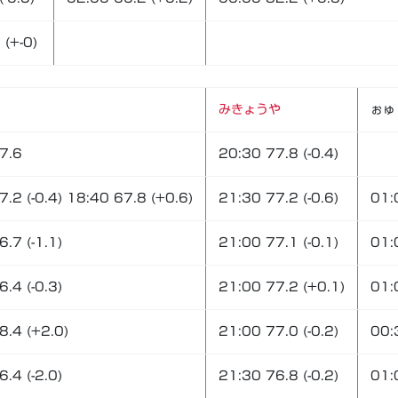
 (+-0)
みきょうや
ぉゅ
7.6
20:30 77.8 (-0.4)
.2 (-0.4) 18:40 67.8 (+0.6)
21:30 77.2 (-0.6)
01:
.7 (-1.1)
21:00 77.1 (-0.1)
01:
.4 (-0.3)
21:00 77.2 (+0.1)
01:
8.4 (+2.0)
21:00 77.0 (-0.2)
00:
.4 (-2.0)
21:30 76.8 (-0.2)
01: