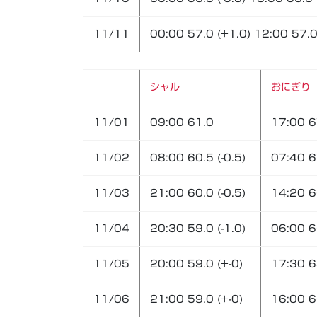
11/11
00:00 57.0 (+1.0) 12:00 57.0
シャル
おにぎり
11/01
09:00 61.0
17:00 6
11/02
08:00 60.5 (-0.5)
07:40 67
11/03
21:00 60.0 (-0.5)
14:20 66
11/04
20:30 59.0 (-1.0)
06:00 66
11/05
20:00 59.0 (+-0)
17:30 6
11/06
21:00 59.0 (+-0)
16:00 66