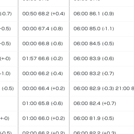
-0.7)
00:50 68.2 (+0.4)
06:00 86.1 (-0.9)
+0.5)
00:00 67.4 (-0.8)
06:00 85.0 (-1.1)
+0.5)
00:00 66.8 (-0.6)
06:00 84.5 (-0.5)
(+-0)
01:57 66.6 (-0.2)
06:00 83.9 (-0.6)
-1.0)
00:00 66.2 (-0.4)
06:00 83.2 (-0.7)
(-0.5)
00:00 66.4 (+0.2)
06:00 82.9 (-0.3) 21:00 8
01:00 65.8 (-0.6)
06:00 82.4 (+0.7)
+-0)
01:00 66.0 (+0.2)
06:00 81.9 (-0.5)
-0.5)
02:00 66.2 (+0.2)
06:00 82.2 (+0.3)