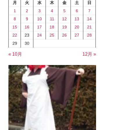
月
火
水
木
金
土
日
1
2
3
4
5
6
7
8
9
10
11
12
13
14
15
16
17
18
19
20
21
22
23
24
25
26
27
28
29
30
« 10月
12月 »