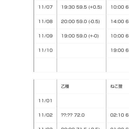
11/07
19:30 59.5 (+0.5)
10:00 65
11/08
20:00 59.0 (-0.5)
14:00 6
11/09
19:00 59.0 (+-0)
10:00 6
11/10
19:00 6
乙種
ねこ狸
11/01
11/02
??:?? 72.0
02:10 6