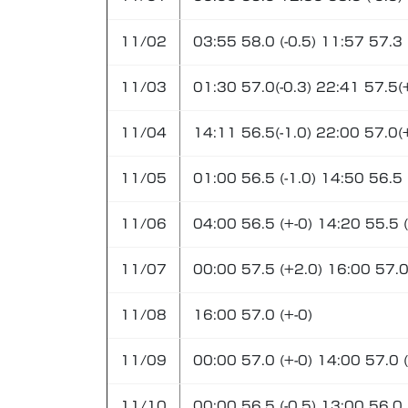
11/02
03:55 58.0 (-0.5) 11:57 57.3 (
11/03
01:30 57.0(-0.3) 22:41 57.5(
11/04
14:11 56.5(-1.0) 22:00 57.0(
11/05
01:00 56.5 (-1.0) 14:50 56.5 
11/06
04:00 56.5 (+-0) 14:20 55.5 (
11/07
00:00 57.5 (+2.0) 16:00 57.0 
11/08
16:00 57.0 (+-0)
11/09
00:00 57.0 (+-0) 14:00 57.0 (
11/10
00:00 56.5 (-0.5) 13:00 56.0 (