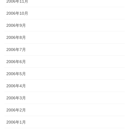
2006年11月
2006年10月
2006年9月
2006年8月
2006年7月
2006年6月
2006年5月
2006年4月
2006年3月
2006年2月
2006年1月