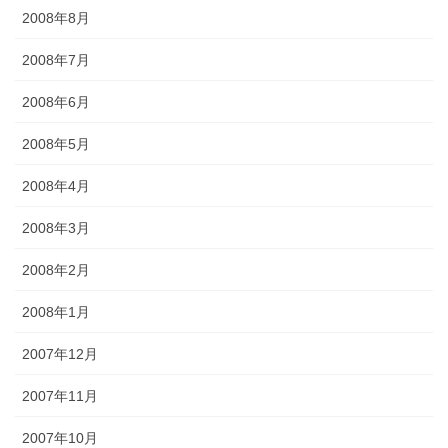
2008年8月
2008年7月
2008年6月
2008年5月
2008年4月
2008年3月
2008年2月
2008年1月
2007年12月
2007年11月
2007年10月