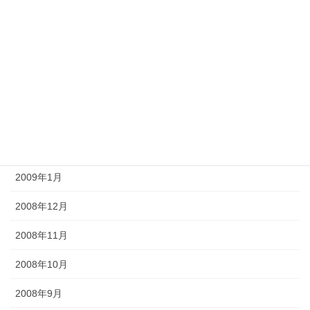
2009年7月
2009年6月
2009年5月
2009年4月
2009年3月
2009年2月
2009年1月
2008年12月
2008年11月
2008年10月
2008年9月