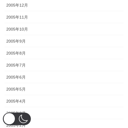
2005年12月
2005年11月
2005年10月
2005年9月
2005年8月
2005年7月
2005年6月
2005年5月
2005年4月
2005年3月
2005年2月