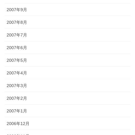
2007年9月
2007年8月
2007年7月
2007年6月
2007年5月
2007年4月
2007年3月
2007年2月
2007年1月
2006年12月