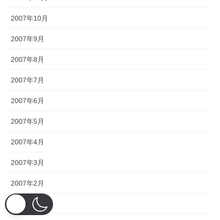
2007年10月
2007年9月
2007年8月
2007年7月
2007年6月
2007年5月
2007年4月
2007年3月
2007年2月
2007年1月