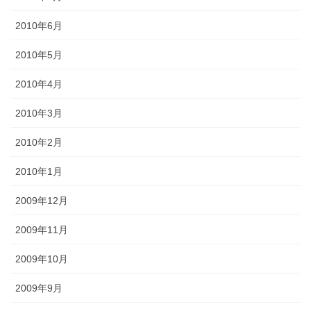
2010年6月
2010年5月
2010年4月
2010年3月
2010年2月
2010年1月
2009年12月
2009年11月
2009年10月
2009年9月