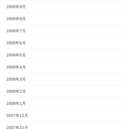
2008年9月
2008年8月
2008年7月
2008年6月
2008年5月
2008年4月
2008年3月
2008年2月
2008年1月
2007年12月
2007年11月