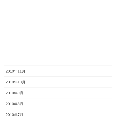
2011年5月
2011年4月
2011年3月
2011年2月
2011年1月
2010年12月
2010年11月
2010年10月
2010年9月
2010年8月
2010年7月