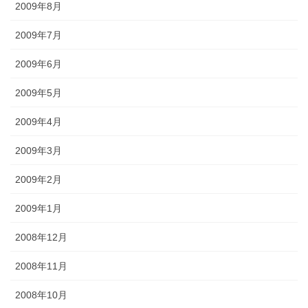
2009年8月
2009年7月
2009年6月
2009年5月
2009年4月
2009年3月
2009年2月
2009年1月
2008年12月
2008年11月
2008年10月