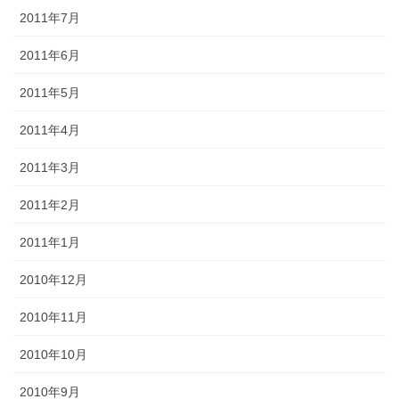
2011年7月
2011年6月
2011年5月
2011年4月
2011年3月
2011年2月
2011年1月
2010年12月
2010年11月
2010年10月
2010年9月