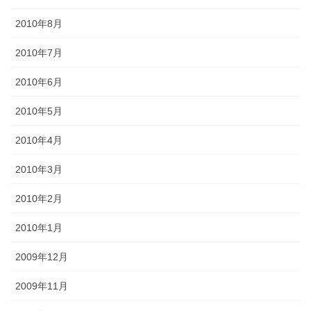
2010年8月
2010年7月
2010年6月
2010年5月
2010年4月
2010年3月
2010年2月
2010年1月
2009年12月
2009年11月