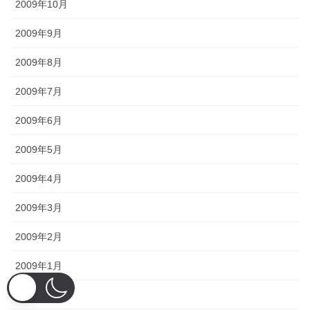
2009年10月
2009年9月
2009年8月
2009年7月
2009年6月
2009年5月
2009年4月
2009年3月
2009年2月
2009年1月
2008年12月