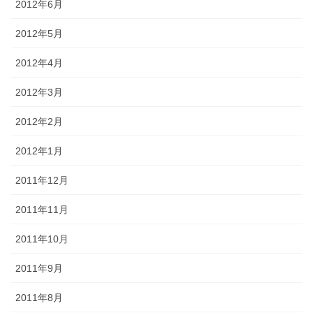
2012年6月
2012年5月
2012年4月
2012年3月
2012年2月
2012年1月
2011年12月
2011年11月
2011年10月
2011年9月
2011年8月