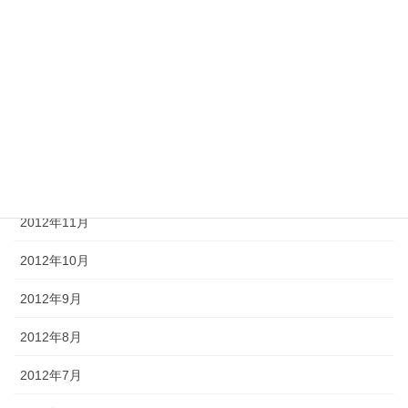
2013年4月
2013年3月
2013年2月
2013年1月
2012年12月
2012年11月
2012年10月
2012年9月
2012年8月
2012年7月