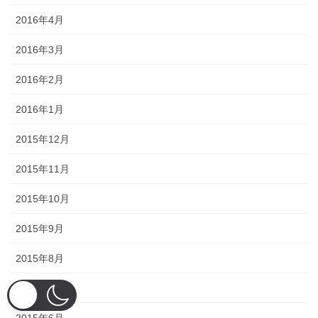
2016年4月
2016年3月
2016年2月
2016年1月
2015年12月
2015年11月
2015年10月
2015年9月
2015年8月
2015年7月
2015年6月