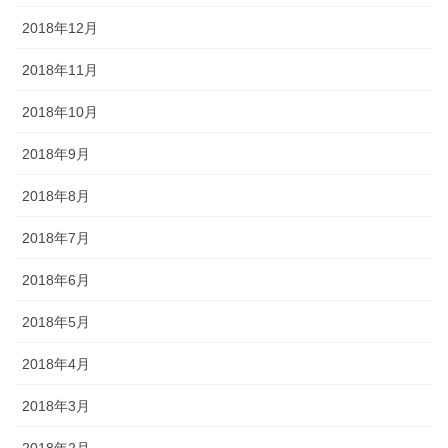
2018年12月
2018年11月
2018年10月
2018年9月
2018年8月
2018年7月
2018年6月
2018年5月
2018年4月
2018年3月
2018年2月