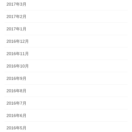
2017年3月
2017年2月
2017年1月
2016年12月
2016年11月
2016年10月
2016年9月
2016年8月
2016年7月
2016年6月
2016年5月