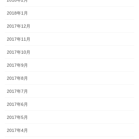
2018年1月
2017年12月
2017年11月
2017年10月
2017年9月
2017年8月
2017年7月
2017年6月
2017年5月
2017年4月