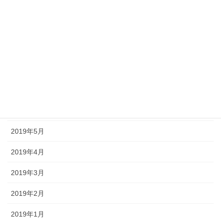
2019年11月
2019年10月
2019年9月
2019年8月
2019年7月
2019年6月
2019年5月
2019年4月
2019年3月
2019年2月
2019年1月