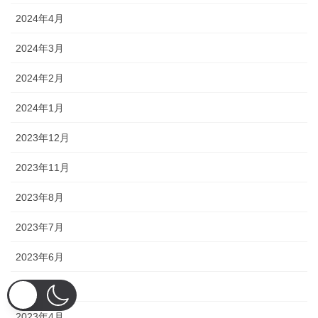
2024年4月
2024年3月
2024年2月
2024年1月
2023年12月
2023年11月
2023年8月
2023年7月
2023年6月
2023年5月
2023年4月