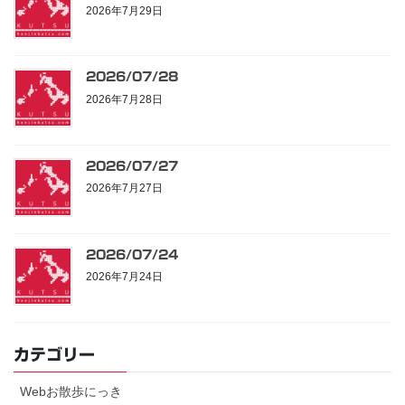
2026年7月29日
2026/07/28
2026年7月28日
2026/07/27
2026年7月27日
2026/07/24
2026年7月24日
カテゴリー
Webお散歩にっき