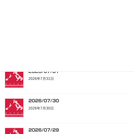
2026/08/04
2026年8月4日
2026/08/03
2026年8月3日
2026/07/31
2026年7月31日
2026/07/30
2026年7月30日
2026/07/29