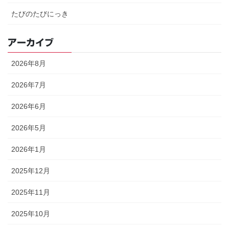
たびのたびにっき
アーカイブ
2026年8月
2026年7月
2026年6月
2026年5月
2026年1月
2025年12月
2025年11月
2025年10月