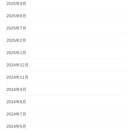
2025年9月
2025年8月
2025年7月
2025年2月
2025年1月
2024年12月
2024年11月
2024年9月
2024年8月
2024年7月
2024年5月