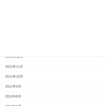
2012年5月
2012年4月
2012年3月
2012年2月
2012年1月
2011年12月
2011年11月
2011年10月
2011年9月
2011年8月