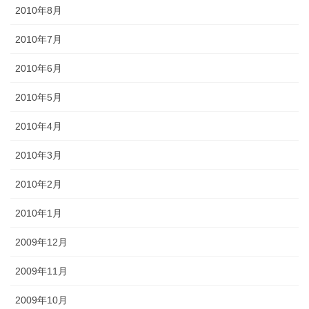
2010年8月
2010年7月
2010年6月
2010年5月
2010年4月
2010年3月
2010年2月
2010年1月
2009年12月
2009年11月
2009年10月