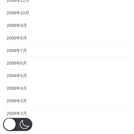
2008年11月
2008年10月
2008年9月
2008年8月
2008年7月
2008年6月
2008年5月
2008年4月
2008年3月
2008年2月
2008年1月