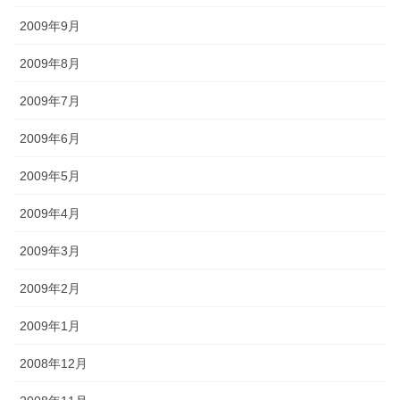
2009年9月
2009年8月
2009年7月
2009年6月
2009年5月
2009年4月
2009年3月
2009年2月
2009年1月
2008年12月