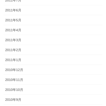
2011年7月
2011年6月
2011年5月
2011年4月
2011年3月
2011年2月
2011年1月
2010年12月
2010年11月
2010年10月
2010年9月