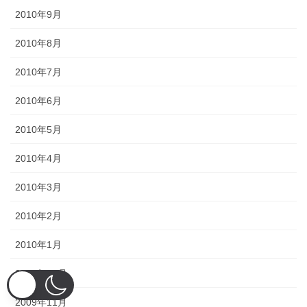
2010年9月
2010年8月
2010年7月
2010年6月
2010年5月
2010年4月
2010年3月
2010年2月
2010年1月
2009年12月
2009年11月