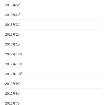
2013年5月
2013年4月
2013年3月
2013年2月
2013年1月
2012年12月
2012年11月
2012年10月
2012年9月
2012年8月
2012年7月