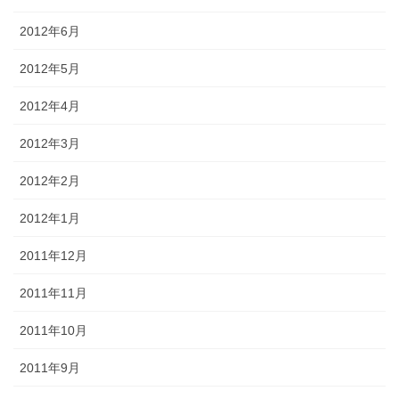
2012年6月
2012年5月
2012年4月
2012年3月
2012年2月
2012年1月
2011年12月
2011年11月
2011年10月
2011年9月