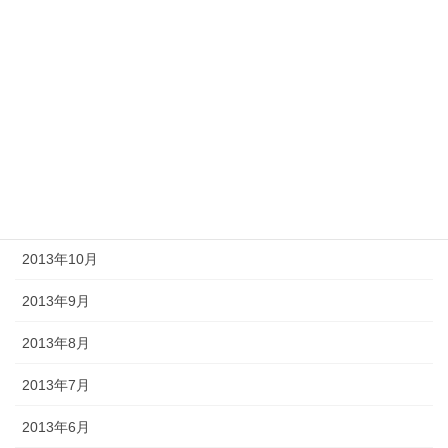
2014年4月
2014年3月
2014年2月
2014年1月
2013年12月
2013年11月
2013年10月
2013年9月
2013年8月
2013年7月
2013年6月