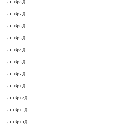
2011年8月
2011年7月
2011年6月
2011年5月
2011年4月
2011年3月
2011年2月
2011年1月
2010年12月
2010年11月
2010年10月