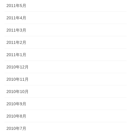
2011年5月
2011年4月
2011年3月
2011年2月
2011年1月
2010年12月
2010年11月
2010年10月
2010年9月
2010年8月
2010年7月