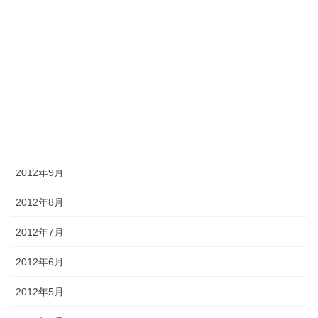
2013年2月
2013年1月
2012年12月
2012年11月
2012年10月
2012年9月
2012年8月
2012年7月
2012年6月
2012年5月