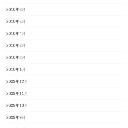
2010年6月
2010年5月
2010年4月
2010年3月
2010年2月
2010年1月
2009年12月
2009年11月
2009年10月
2009年9月