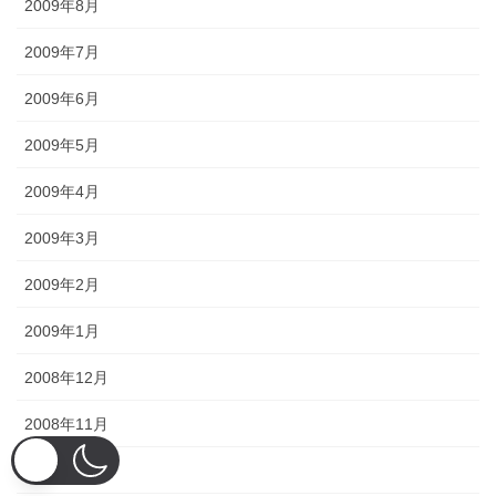
2009年8月
2009年7月
2009年6月
2009年5月
2009年4月
2009年3月
2009年2月
2009年1月
2008年12月
2008年11月
2008年10月