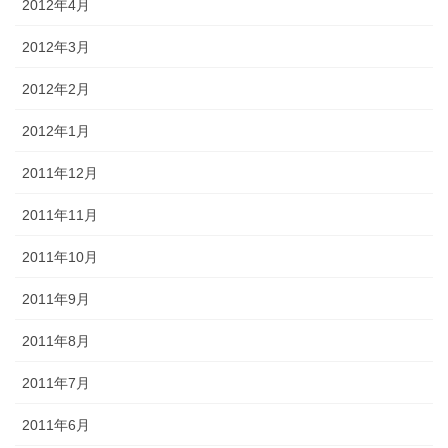
2012年4月
2012年3月
2012年2月
2012年1月
2011年12月
2011年11月
2011年10月
2011年9月
2011年8月
2011年7月
2011年6月