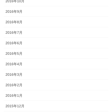
2016年10月
2016年9月
2016年8月
2016年7月
2016年6月
2016年5月
2016年4月
2016年3月
2016年2月
2016年1月
2015年12月