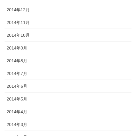
2014年12月
2014年11月
2014年10月
2014年9月
2014年8月
2014年7月
2014年6月
2014年5月
2014年4月
2014年3月