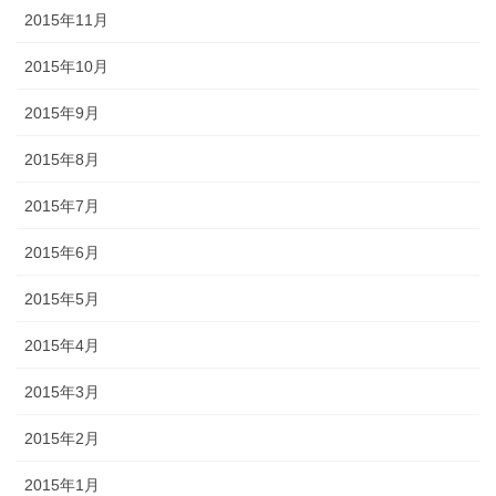
2015年11月
2015年10月
2015年9月
2015年8月
2015年7月
2015年6月
2015年5月
2015年4月
2015年3月
2015年2月
2015年1月