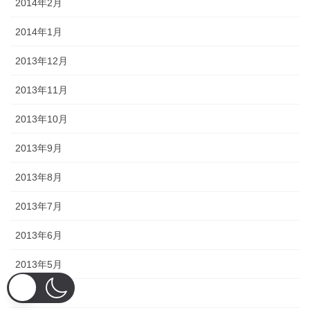
2014年2月
2014年1月
2013年12月
2013年11月
2013年10月
2013年9月
2013年8月
2013年7月
2013年6月
2013年5月
2013年4月