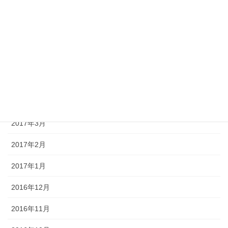
2017年8月
2017年7月
2017年6月
2017年5月
2017年4月
2017年3月
2017年2月
2017年1月
2016年12月
2016年11月