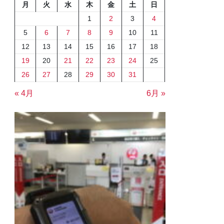
月
火
水
木
金
土
日
1
2
3
4
5
6
7
8
9
10
11
12
13
14
15
16
17
18
19
20
21
22
23
24
25
26
27
28
29
30
31
« 4月
6月 »