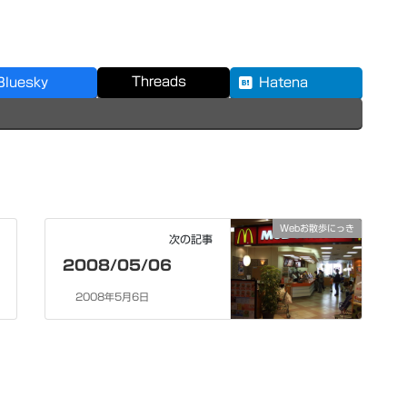
Threads
Bluesky
Hatena
Webお散歩にっき
次の記事
2008/05/06
2008年5月6日