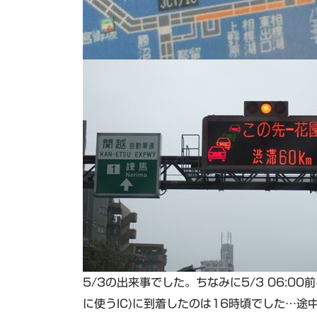
5/3の出来事でした。ちなみに5/3 06:0
に使うIC)に到着したのは16時頃でした…