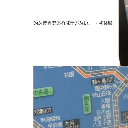
的な差異であれば仕方ない。 ・初体験。