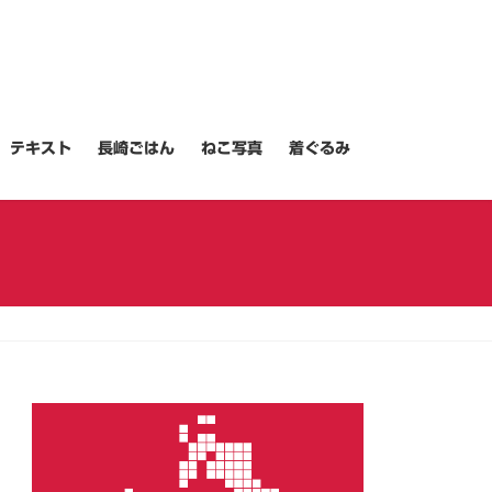
テキスト
長崎ごはん
ねこ写真
着ぐるみ