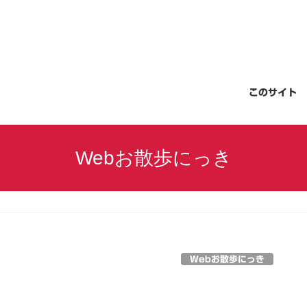
このサイト
Webお散歩にっき
Webお散歩にっき