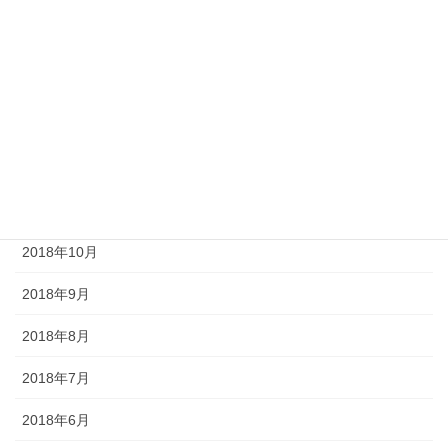
2019年3月
2019年2月
2019年1月
2018年12月
2018年11月
2018年10月
2018年9月
2018年8月
2018年7月
2018年6月