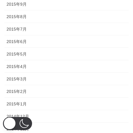
2015年9月
2015年8月
2015年7月
2015年6月
2015年5月
2015年4月
2015年3月
2015年2月
2015年1月
2014年12月
2014年11月