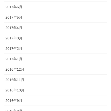
2017年6月
2017年5月
2017年4月
2017年3月
2017年2月
2017年1月
2016年12月
2016年11月
2016年10月
2016年9月
2016年8月