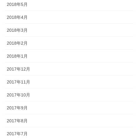
2018年5月
2018年4月
2018年3月
2018年2月
2018年1月
2017年12月
2017年11月
2017年10月
2017年9月
2017年8月
2017年7月