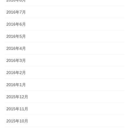
2016年7月
2016年6月
2016年5月
2016年4月
2016年3月
2016年2月
2016年1月
2015年12月
2015年11月
2015年10月