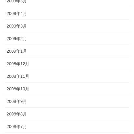
2009年5月
2009年4月
2009年3月
2009年2月
2009年1月
2008年12月
2008年11月
2008年10月
2008年9月
2008年8月
2008年7月