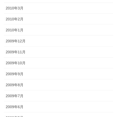
2010年3月
2010年2月
2010年1月
2009年12月
2009年11月
2009年10月
2009年9月
2009年8月
2009年7月
2009年6月