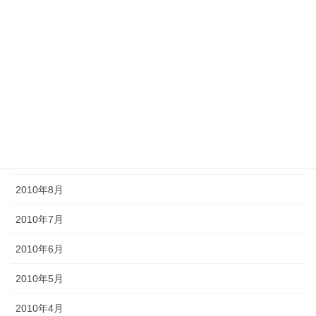
2011年2月
2011年1月
2010年12月
2010年11月
2010年10月
2010年9月
2010年8月
2010年7月
2010年6月
2010年5月
2010年4月