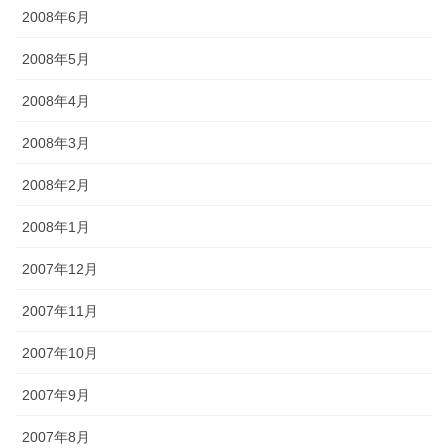
2008年6月
2008年5月
2008年4月
2008年3月
2008年2月
2008年1月
2007年12月
2007年11月
2007年10月
2007年9月
2007年8月