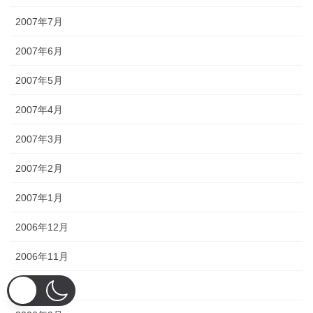
2007年7月
2007年6月
2007年5月
2007年4月
2007年3月
2007年2月
2007年1月
2006年12月
2006年11月
2006年10月