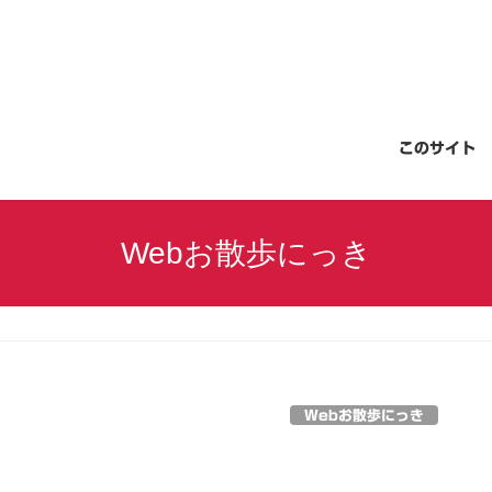
このサイト
Webお散歩にっき
Webお散歩にっき