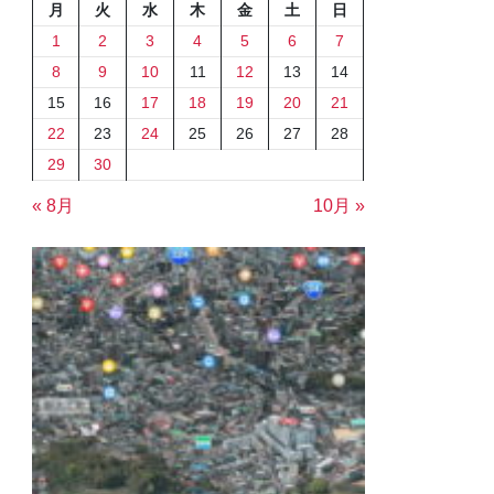
月
火
水
木
金
土
日
1
2
3
4
5
6
7
8
9
10
11
12
13
14
15
16
17
18
19
20
21
22
23
24
25
26
27
28
29
30
« 8月
10月 »