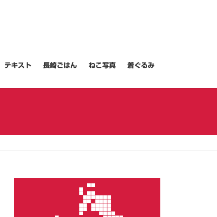
テキスト
長崎ごはん
ねこ写真
着ぐるみ