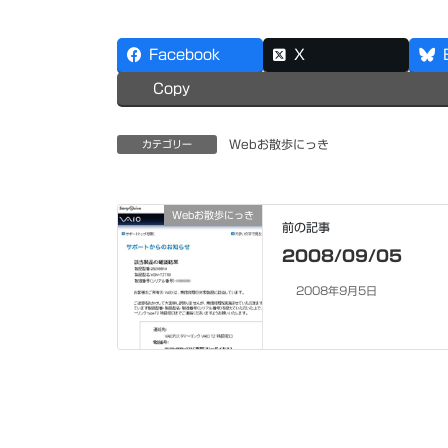
Facebook
X
Copy
Webお散歩にっき
カテゴリー
Webお散歩にっき
前の記事
2008/09/05
2008年9月5日