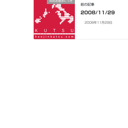
Webお散歩にっき
前の記事
2008/11/29
2008年11月29日