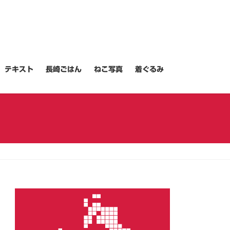
テキスト
長崎ごはん
ねこ写真
着ぐるみ