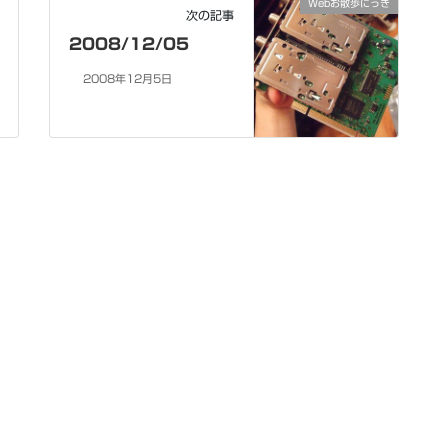
Webお散歩にっき
次の記事
2008/12/05
2008年12月5日