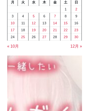
月
火
水
木
金
土
日
1
2
3
4
5
6
7
8
9
10
11
12
13
14
15
16
17
18
19
20
21
22
23
24
25
26
27
28
29
30
« 10月
12月 »