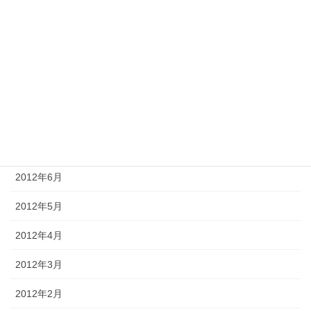
2012年12月
2012年11月
2012年10月
2012年9月
2012年8月
2012年7月
2012年6月
2012年5月
2012年4月
2012年3月
2012年2月