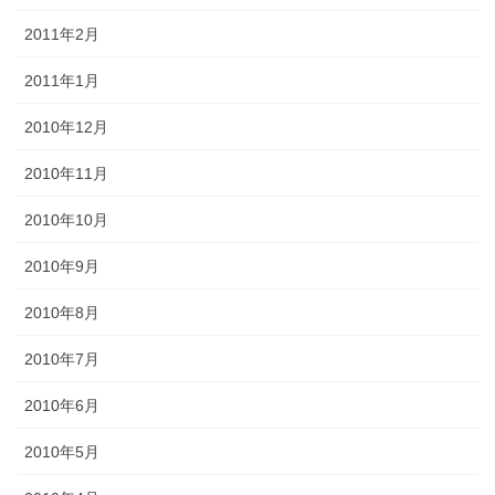
2011年2月
2011年1月
2010年12月
2010年11月
2010年10月
2010年9月
2010年8月
2010年7月
2010年6月
2010年5月