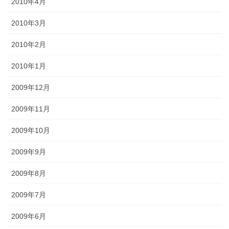
2010年4月
2010年3月
2010年2月
2010年1月
2009年12月
2009年11月
2009年10月
2009年9月
2009年8月
2009年7月
2009年6月