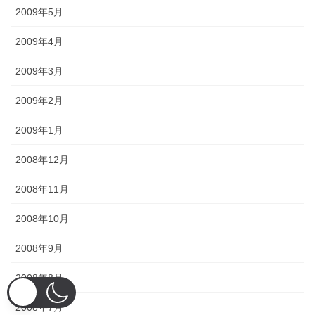
2009年5月
2009年4月
2009年3月
2009年2月
2009年1月
2008年12月
2008年11月
2008年10月
2008年9月
2008年8月
2008年7月