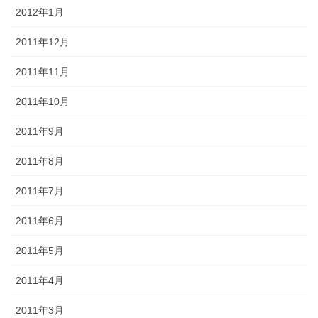
2012年1月
2011年12月
2011年11月
2011年10月
2011年9月
2011年8月
2011年7月
2011年6月
2011年5月
2011年4月
2011年3月