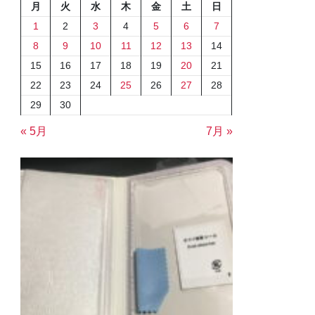
月
火
水
木
金
土
日
1
2
3
4
5
6
7
8
9
10
11
12
13
14
15
16
17
18
19
20
21
22
23
24
25
26
27
28
29
30
« 5月
7月 »