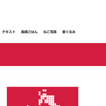
テキスト
長崎ごはん
ねこ写真
着ぐるみ