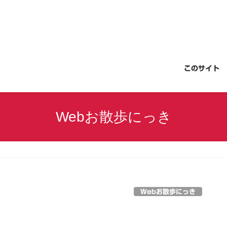
このサイト
Webお散歩にっき
Webお散歩にっき