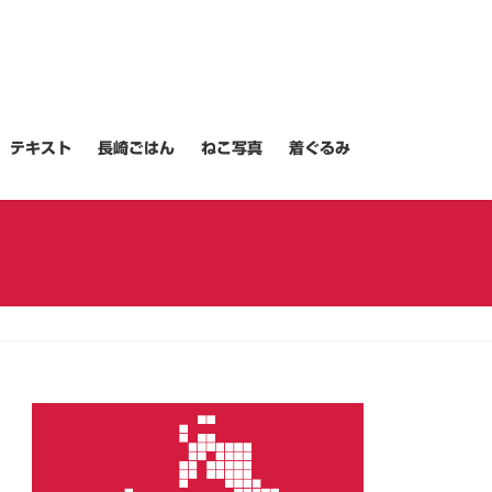
テキスト
長崎ごはん
ねこ写真
着ぐるみ