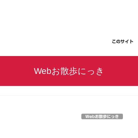
このサイト
Webお散歩にっき
Webお散歩にっき