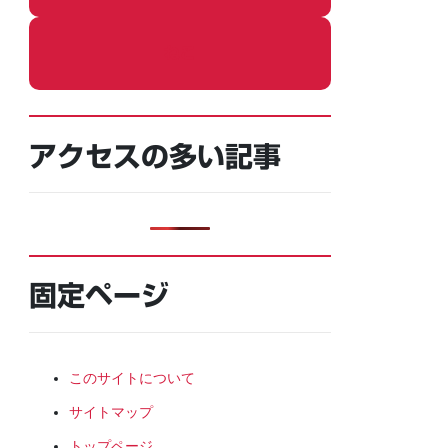
ねこ
アクセスの多い記事
固定ページ
このサイトについて
サイトマップ
トップページ