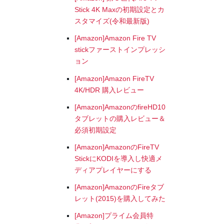
Stick 4K Maxの初期設定とカ
スタマイズ(令和最新版)
[Amazon]Amazon Fire TV
stickファーストインプレッシ
ョン
[Amazon]Amazon FireTV
4K/HDR 購入レビュー
[Amazon]AmazonのfireHD10
タブレットの購入レビュー＆
必須初期設定
[Amazon]AmazonのFireTV
StickにKODIを導入し快適メ
ディアプレイヤーにする
[Amazon]AmazonのFireタブ
レット(2015)を購入してみた
[Amazon]プライム会員特