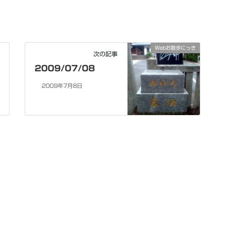
Webお散歩にっき
次の記事
2009/07/08
2009年7月8日