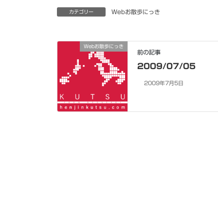
Webお散歩にっき
カテゴリー
Webお散歩にっき
前の記事
2009/07/05
2009年7月5日