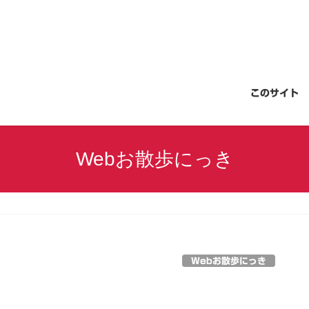
このサイト
Webお散歩にっき
Webお散歩にっき