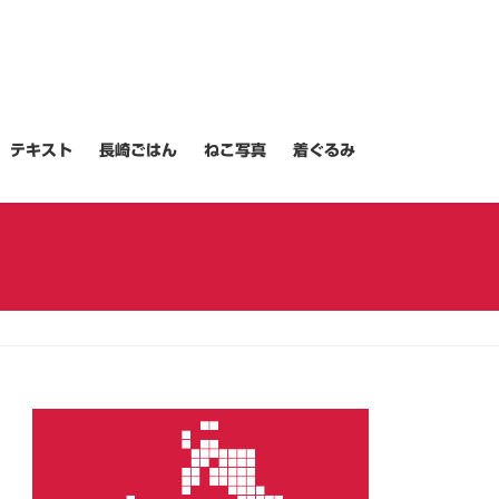
テキスト
長崎ごはん
ねこ写真
着ぐるみ