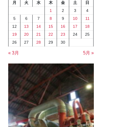
月
火
水
木
金
土
日
1
2
3
4
5
6
7
8
9
10
11
12
13
14
15
16
17
18
19
20
21
22
23
24
25
26
27
28
29
30
« 3月
5月 »