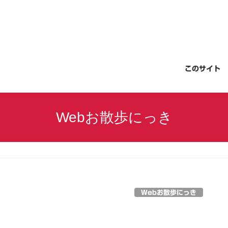
このサイト
Webお散歩にっき
Webお散歩にっき