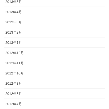
2013年5月
2013年4月
2013年3月
2013年2月
2013年1月
2012年12月
2012年11月
2012年10月
2012年9月
2012年8月
2012年7月