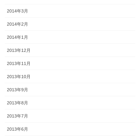
2014年3月
2014年2月
2014年1月
2013年12月
2013年11月
2013年10月
2013年9月
2013年8月
2013年7月
2013年6月