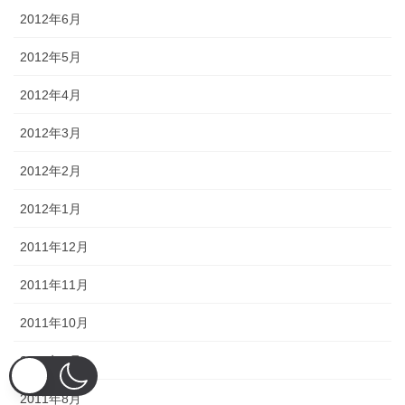
2012年6月
2012年5月
2012年4月
2012年3月
2012年2月
2012年1月
2011年12月
2011年11月
2011年10月
2011年9月
2011年8月