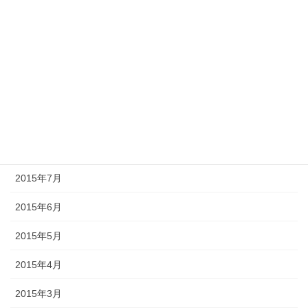
2016年1月
2015年12月
2015年11月
2015年10月
2015年9月
2015年8月
2015年7月
2015年6月
2015年5月
2015年4月
2015年3月