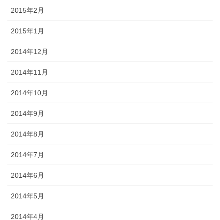
2015年2月
2015年1月
2014年12月
2014年11月
2014年10月
2014年9月
2014年8月
2014年7月
2014年6月
2014年5月
2014年4月