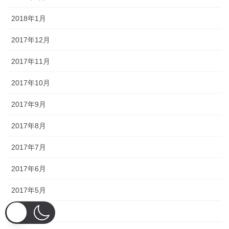
2018年1月
2017年12月
2017年11月
2017年10月
2017年9月
2017年8月
2017年7月
2017年6月
2017年5月
2017年4月