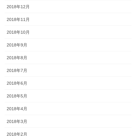
2018年12月
2018年11月
2018年10月
2018年9月
2018年8月
2018年7月
2018年6月
2018年5月
2018年4月
2018年3月
2018年2月