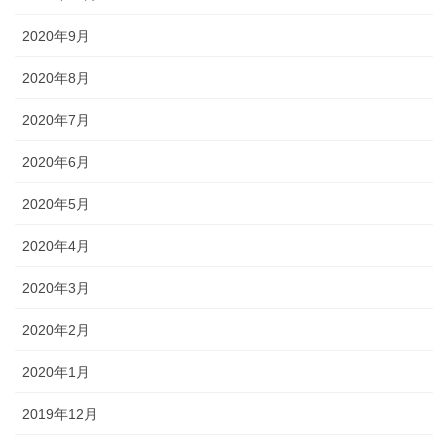
2020年9月
2020年8月
2020年7月
2020年6月
2020年5月
2020年4月
2020年3月
2020年2月
2020年1月
2019年12月