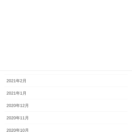
2021年8月
2021年7月
2021年6月
2021年5月
2021年4月
2021年3月
2021年2月
2021年1月
2020年12月
2020年11月
2020年10月