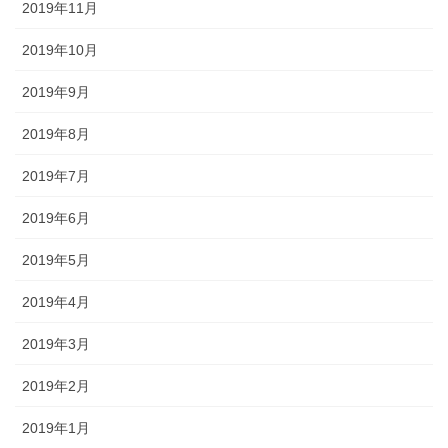
2019年11月
2019年10月
2019年9月
2019年8月
2019年7月
2019年6月
2019年5月
2019年4月
2019年3月
2019年2月
2019年1月