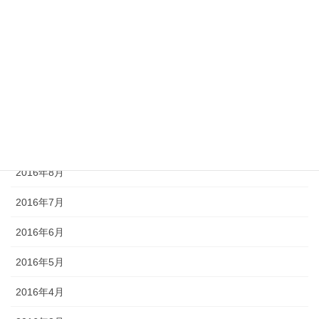
2017年1月
2016年12月
2016年11月
2016年10月
2016年9月
2016年8月
2016年7月
2016年6月
2016年5月
2016年4月