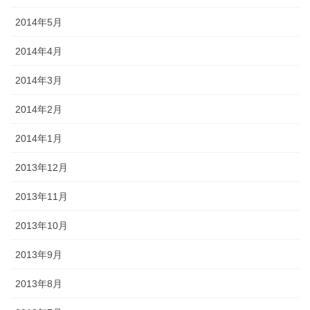
2014年5月
2014年4月
2014年3月
2014年2月
2014年1月
2013年12月
2013年11月
2013年10月
2013年9月
2013年8月