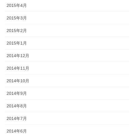
2015年4月
2015年3月
2015年2月
2015年1月
2014年12月
2014年11月
2014年10月
2014年9月
2014年8月
2014年7月
2014年6月