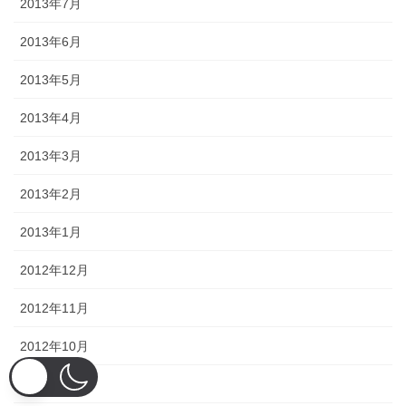
2013年7月
2013年6月
2013年5月
2013年4月
2013年3月
2013年2月
2013年1月
2012年12月
2012年11月
2012年10月
2012年9月