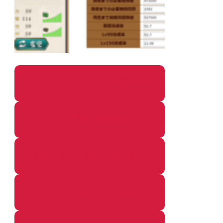
パソコン・ガジェットの個別記事
カメラ関係の個別記事
鉄道・のりもの関係の個別記事
イベントレポートの個別記事