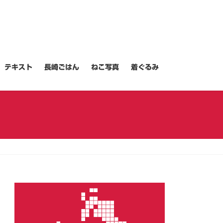
テキスト
長崎ごはん
ねこ写真
着ぐるみ