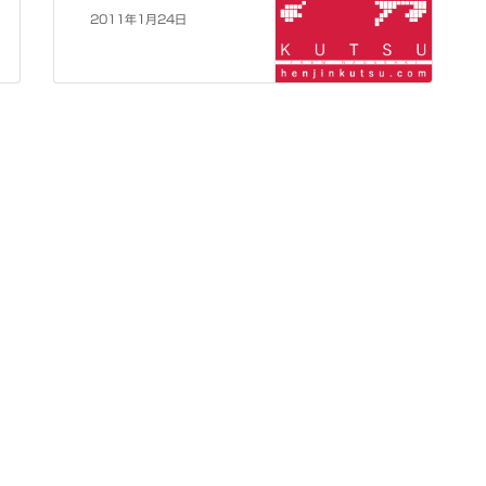
2011年1月24日