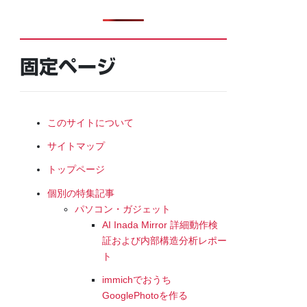
固定ページ
このサイトについて
サイトマップ
トップページ
個別の特集記事
パソコン・ガジェット
AI Inada Mirror 詳細動作検
証および内部構造分析レポー
ト
immichでおうち
GooglePhotoを作る