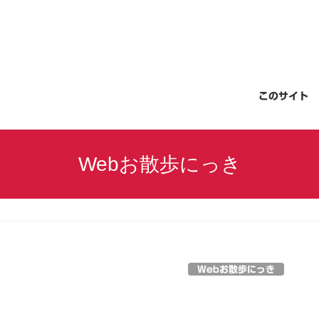
このサイト
Webお散歩にっき
Webお散歩にっき