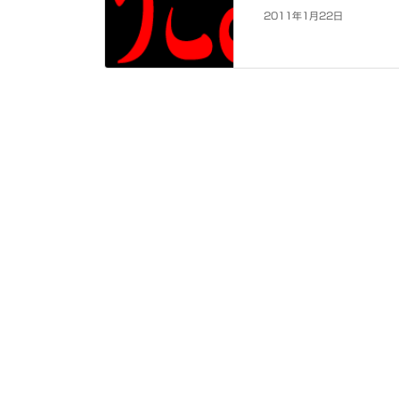
2011年1月22日