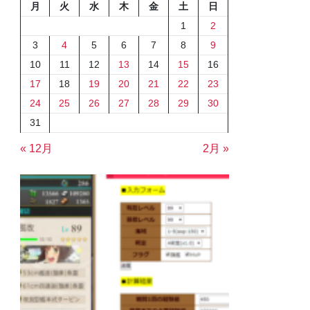
月
火
水
木
金
土
日
1
2
3
4
5
6
7
8
9
10
11
12
13
14
15
16
17
18
19
20
21
22
23
24
25
26
27
28
29
30
31
« 12月
2月 »