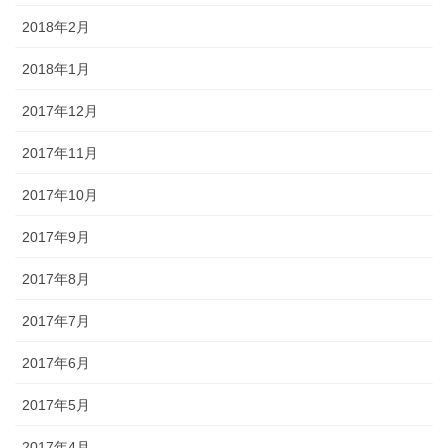
2018年2月
2018年1月
2017年12月
2017年11月
2017年10月
2017年9月
2017年8月
2017年7月
2017年6月
2017年5月
2017年4月