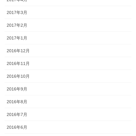
2017年3月
2017年2月
2017年1月
2016年12月
2016年11月
2016年10月
2016年9月
2016年8月
2016年7月
2016年6月