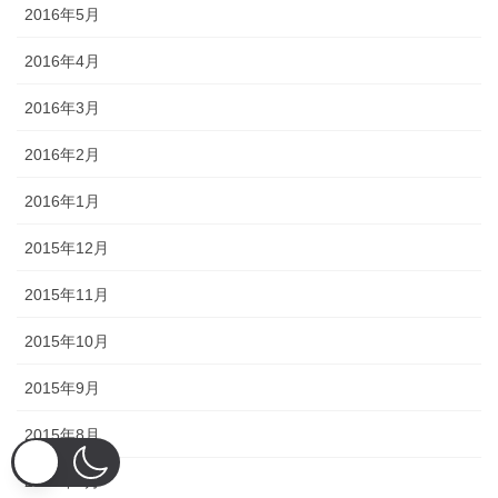
2016年5月
2016年4月
2016年3月
2016年2月
2016年1月
2015年12月
2015年11月
2015年10月
2015年9月
2015年8月
2015年7月