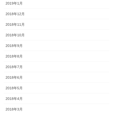
2019年1月
2018年12月
2018年11月
2018年10月
2018年9月
2018年8月
2018年7月
2018年6月
2018年5月
2018年4月
2018年3月