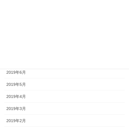
2019年11月
2019年10月
2019年9月
2019年8月
2019年7月
2019年6月
2019年5月
2019年4月
2019年3月
2019年2月