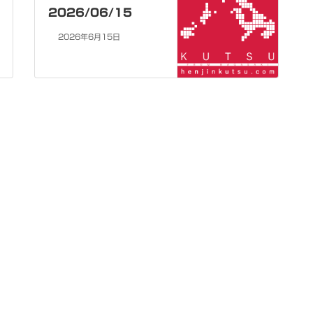
2026/06/15
2026年6月15日