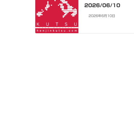
2026/06/10
2026年6月10日