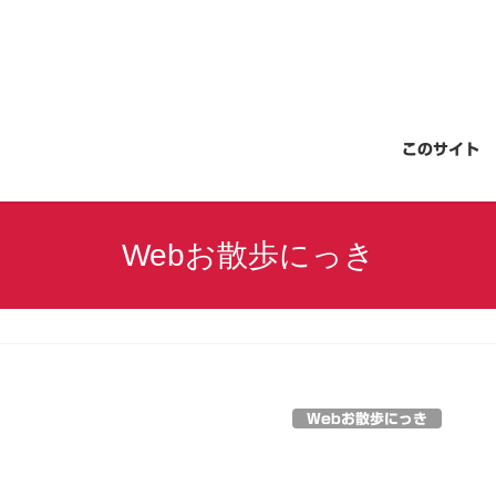
このサイト
Webお散歩にっき
Webお散歩にっき