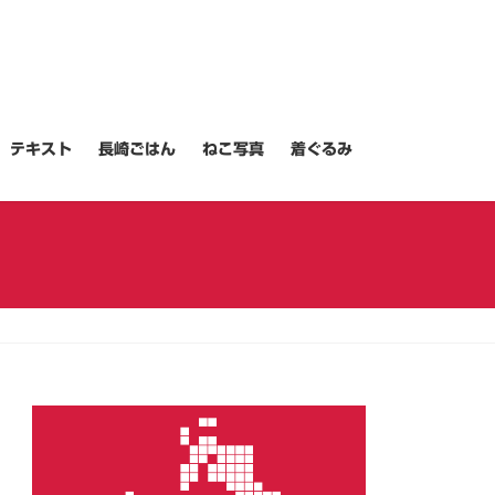
テキスト
長崎ごはん
ねこ写真
着ぐるみ