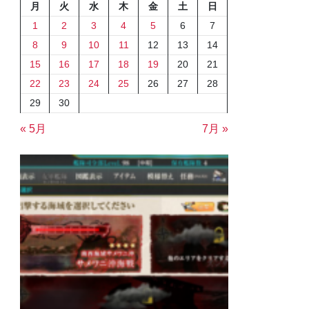
月
火
水
木
金
土
日
1
2
3
4
5
6
7
8
9
10
11
12
13
14
15
16
17
18
19
20
21
22
23
24
25
26
27
28
29
30
« 5月
7月 »