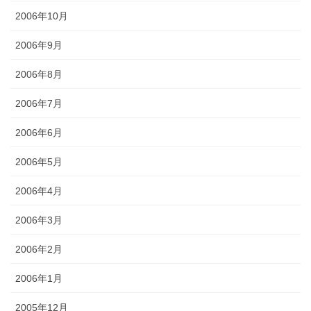
2006年10月
2006年9月
2006年8月
2006年7月
2006年6月
2006年5月
2006年4月
2006年3月
2006年2月
2006年1月
2005年12月