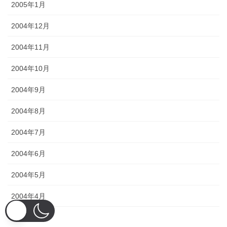
2005年1月
2004年12月
2004年11月
2004年10月
2004年9月
2004年8月
2004年7月
2004年6月
2004年5月
2004年4月
2004年3月