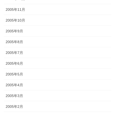
2005年11月
2005年10月
2005年9月
2005年8月
2005年7月
2005年6月
2005年5月
2005年4月
2005年3月
2005年2月