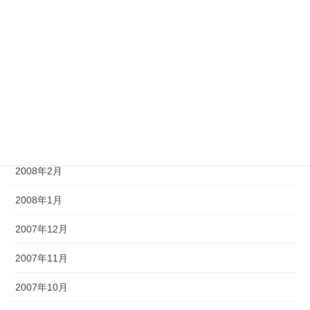
2008年7月
2008年6月
2008年5月
2008年4月
2008年3月
2008年2月
2008年1月
2007年12月
2007年11月
2007年10月