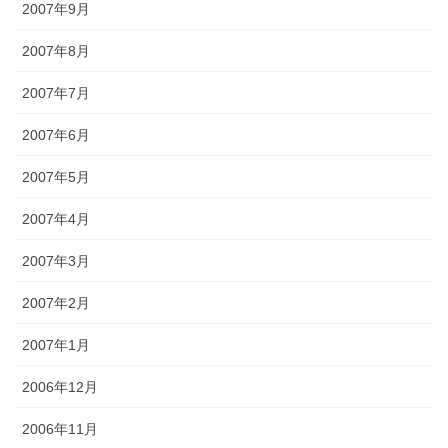
2007年9月
2007年8月
2007年7月
2007年6月
2007年5月
2007年4月
2007年3月
2007年2月
2007年1月
2006年12月
2006年11月