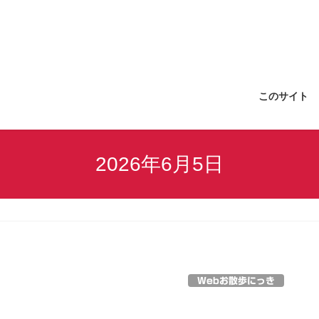
このサイト
2026年6月5日
Webお散歩にっき