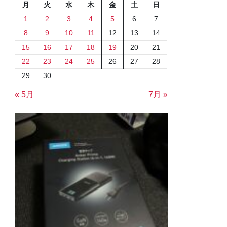
月
火
水
木
金
土
日
1
2
3
4
5
6
7
8
9
10
11
12
13
14
15
16
17
18
19
20
21
22
23
24
25
26
27
28
29
30
« 5月
7月 »