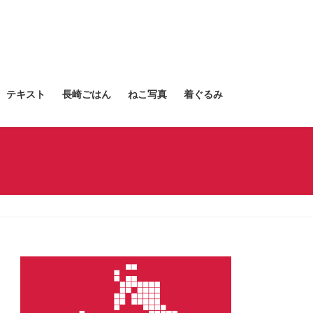
テキスト
長崎ごはん
ねこ写真
着ぐるみ