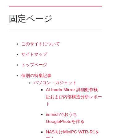
固定ページ
このサイトについて
サイトマップ
トップページ
個別の特集記事
パソコン・ガジェット
AI Inada Mirror 詳細動作検
証および内部構造分析レポー
ト
immichでおうち
GooglePhotoを作る
NAS向けMiniPC WTR-R1を