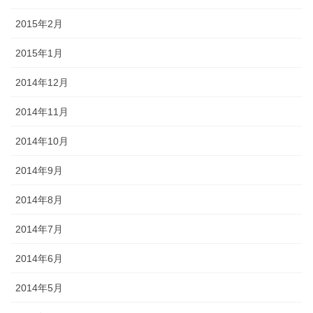
2015年2月
2015年1月
2014年12月
2014年11月
2014年10月
2014年9月
2014年8月
2014年7月
2014年6月
2014年5月