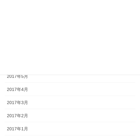
2017年10月
2017年9月
2017年8月
2017年7月
2017年6月
2017年5月
2017年4月
2017年3月
2017年2月
2017年1月