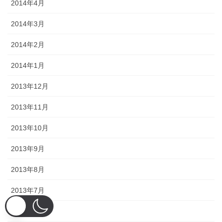
2014年4月
2014年3月
2014年2月
2014年1月
2013年12月
2013年11月
2013年10月
2013年9月
2013年8月
2013年7月
2013年6月