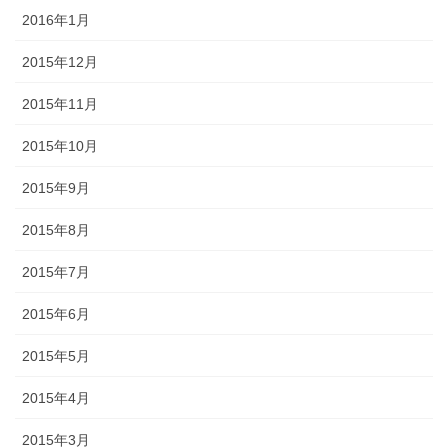
2016年1月
2015年12月
2015年11月
2015年10月
2015年9月
2015年8月
2015年7月
2015年6月
2015年5月
2015年4月
2015年3月