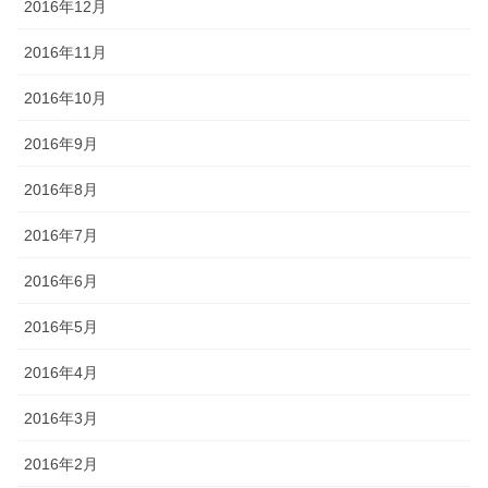
2016年12月
2016年11月
2016年10月
2016年9月
2016年8月
2016年7月
2016年6月
2016年5月
2016年4月
2016年3月
2016年2月