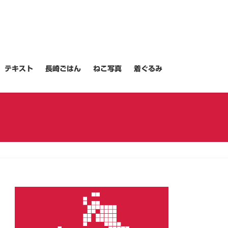
テキスト
長崎ごはん
ねこ写真
着ぐるみ