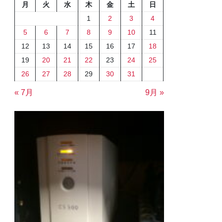
月
火
水
木
金
土
日
1
2
3
4
5
6
7
8
9
10
11
12
13
14
15
16
17
18
19
20
21
22
23
24
25
26
27
28
29
30
31
« 7月
9月 »