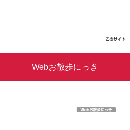
このサイト
Webお散歩にっき
Webお散歩にっき